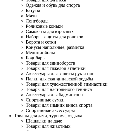
Одежда и обувь для спорта
Батуты
Мячи
Лонгборды
Роликовые коньки
Самокаты для взрослых
Наборы защиты для роликов
Ворота и сетки
Конусы напольные, разметка
Медицинболы
Бодибары
Товары для единоборств
Товары для тяжелой атлетики
Аксессуары для защиты рук и ног
Палки для скандинавской ходьбы
Товары для художественной гимнастики
Товары для настольного тенниса
Аксессуары для бадминтона
Спортивные сумки
Товары для зимних видов спорта
Спортивные аксессуары
Товары для дачи, туризма, отдыха
Шашлыки на даче
Товары для животных