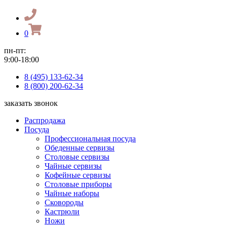
0
пн-пт:
9:00-18:00
8 (495) 133-62-34
8 (800) 200-62-34
заказать звонок
Распродажа
Посуда
Профессиональная посуда
Обеденные сервизы
Столовые сервизы
Чайные сервизы
Кофейные сервизы
Столовые приборы
Чайные наборы
Сковороды
Кастрюли
Ножи