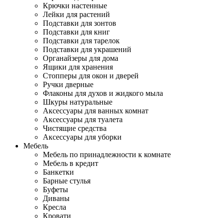
Крючки настенные
Лейки для растений
Подставки для зонтов
Подставки для книг
Подставки для тарелок
Подставки для украшений
Органайзеры для дома
Ящики для хранения
Стопперы для окон и дверей
Ручки дверные
Флаконы для духов и жидкого мыла
Шкуры натуральные
Аксессуары для ванных комнат
Аксессуары для туалета
Чистящие средства
Аксессуары для уборки
Мебель
Мебель по принадлежности к комнате
Мебель в кредит
Банкетки
Барные стулья
Буфеты
Диваны
Кресла
Кровати