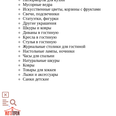
Мусорные ведра
Искусственные цветы, корзины с фруктами
Свечи, подсвечники
Статуэтки, фигурки
Другие украшения
Шкуры и ковры
Диваны в гостиную
Кресла в гостиную
Стулья в гостиную
Журнальные столики для гостиной
Настольные лампы, ночники
Часы для спальни
Натуральные шкуры
Ковры
Товары для хоккея
Лыжи и аксессуары
Санки детские