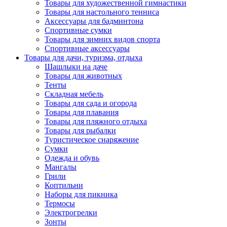
Товары для художественной гимнастики
Товары для настольного тенниса
Аксессуары для бадминтона
Спортивные сумки
Товары для зимних видов спорта
Спортивные аксессуары
Товары для дачи, туризма, отдыха
Шашлыки на даче
Товары для животных
Тенты
Складная мебель
Товары для сада и огорода
Товары для плавания
Товары для пляжного отдыха
Товары для рыбалки
Туристическое снаряжение
Сумки
Одежда и обувь
Мангалы
Грили
Коптильни
Наборы для пикника
Термосы
Электрогрелки
Зонты