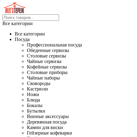
Все категории
Все категории
Посуда
Профессиональная посуда
Обеденные сервизы
Столовые сервизы
Чайные сервизы
Кофейные сервизы
Столовые приборы
Чайные наборы
Сковороды
Кастрюли
Ножи
Блюда
Бокалы
Бутылки
Винные аксессуары
Деревянная посуда
Камни для виски
Гейзерные кофеварки