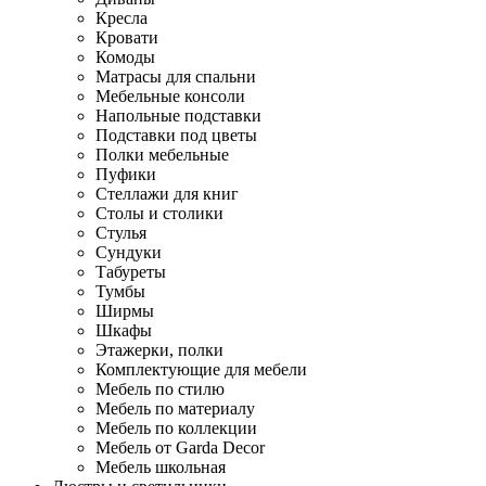
Кресла
Кровати
Комоды
Матрасы для спальни
Мебельные консоли
Напольные подставки
Подставки под цветы
Полки мебельные
Пуфики
Стеллажи для книг
Столы и столики
Стулья
Сундуки
Табуреты
Тумбы
Ширмы
Шкафы
Этажерки, полки
Комплектующие для мебели
Мебель по стилю
Мебель по материалу
Мебель по коллекции
Мебель от Garda Decor
Мебель школьная