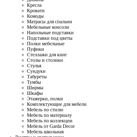
Кресла
Кровати
Комоды
Матрасы для спальни
Мебельные консоли
Напольные подставки
Подставки под цветы
Полки мебельные
Пуфики
Стеллажи для книг
Столы и столики
Стулья
Сундуки
Табуреты
Тумбы
Ширмы
Шкафы
Этажерки, полки
Комплектующие для мебели
Мебель по стилю
Мебель по материалу
Мебель по коллекции
Мебель от Garda Decor
Мебель школьная