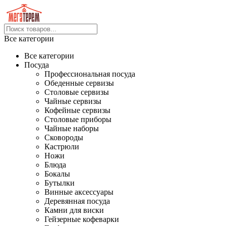
Все категории
Все категории
Посуда
Профессиональная посуда
Обеденные сервизы
Столовые сервизы
Чайные сервизы
Кофейные сервизы
Столовые приборы
Чайные наборы
Сковороды
Кастрюли
Ножи
Блюда
Бокалы
Бутылки
Винные аксессуары
Деревянная посуда
Камни для виски
Гейзерные кофеварки