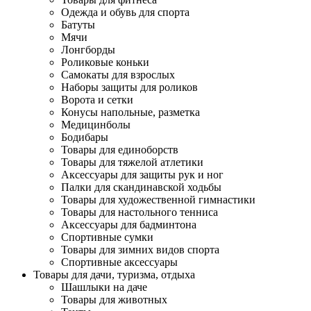
Одежда и обувь для спорта
Батуты
Мячи
Лонгборды
Роликовые коньки
Самокаты для взрослых
Наборы защиты для роликов
Ворота и сетки
Конусы напольные, разметка
Медицинболы
Бодибары
Товары для единоборств
Товары для тяжелой атлетики
Аксессуары для защиты рук и ног
Палки для скандинавской ходьбы
Товары для художественной гимнастики
Товары для настольного тенниса
Аксессуары для бадминтона
Спортивные сумки
Товары для зимних видов спорта
Спортивные аксессуары
Товары для дачи, туризма, отдыха
Шашлыки на даче
Товары для животных