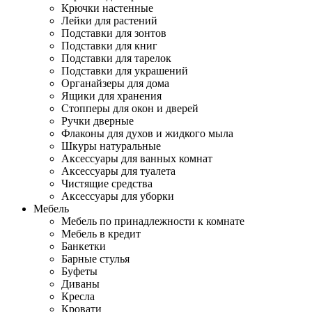
Крючки настенные
Лейки для растений
Подставки для зонтов
Подставки для книг
Подставки для тарелок
Подставки для украшений
Органайзеры для дома
Ящики для хранения
Стопперы для окон и дверей
Ручки дверные
Флаконы для духов и жидкого мыла
Шкуры натуральные
Аксессуары для ванных комнат
Аксессуары для туалета
Чистящие средства
Аксессуары для уборки
Мебель
Мебель по принадлежности к комнате
Мебель в кредит
Банкетки
Барные стулья
Буфеты
Диваны
Кресла
Кровати