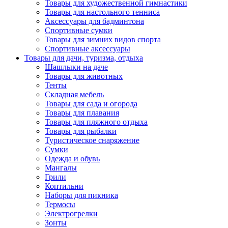
Товары для художественной гимнастики
Товары для настольного тенниса
Аксессуары для бадминтона
Спортивные сумки
Товары для зимних видов спорта
Спортивные аксессуары
Товары для дачи, туризма, отдыха
Шашлыки на даче
Товары для животных
Тенты
Складная мебель
Товары для сада и огорода
Товары для плавания
Товары для пляжного отдыха
Товары для рыбалки
Туристическое снаряжение
Сумки
Одежда и обувь
Мангалы
Грили
Коптильни
Наборы для пикника
Термосы
Электрогрелки
Зонты