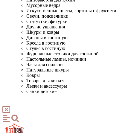
Мусорные ведра
Искусственные цветы, корзины с фруктами
Свечи, подсвечники
Статуэтки, фигурки
Другие украшения
Шкуры и ковры
Диваны в гостиную
Кресла в гостиную
Стулья в гостиную
Журнальные столики для гостиной
Настольные лампы, ночники
Часы для спальни
Натуральные шкуры
Ковры
Товары для хоккея
Лыжи и аксессуары
Санки детские