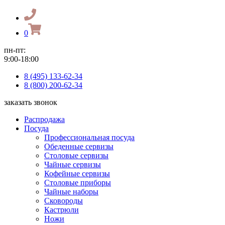
0
пн-пт:
9:00-18:00
8 (495) 133-62-34
8 (800) 200-62-34
заказать звонок
Распродажа
Посуда
Профессиональная посуда
Обеденные сервизы
Столовые сервизы
Чайные сервизы
Кофейные сервизы
Столовые приборы
Чайные наборы
Сковороды
Кастрюли
Ножи