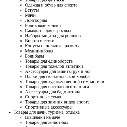
Одежда и обувь для спорта
Батуты
Мячи
Лонгборды
Роликовые коньки
Самокаты для взрослых
Наборы защиты для роликов
Ворота и сетки
Конусы напольные, разметка
Медицинболы
Бодибары
Товары для единоборств
Товары для тяжелой атлетики
Аксессуары для защиты рук и ног
Палки для скандинавской ходьбы
Товары для художественной гимнастики
Товары для настольного тенниса
Аксессуары для бадминтона
Спортивные сумки
Товары для зимних видов спорта
Спортивные аксессуары
Товары для дачи, туризма, отдыха
Шашлыки на даче
Товары для животных