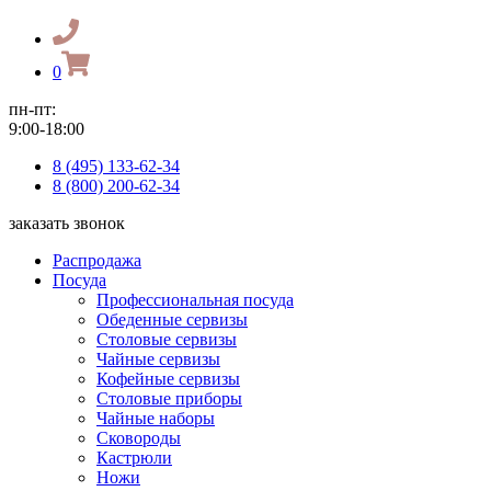
0
пн-пт:
9:00-18:00
8 (495) 133-62-34
8 (800) 200-62-34
заказать звонок
Распродажа
Посуда
Профессиональная посуда
Обеденные сервизы
Столовые сервизы
Чайные сервизы
Кофейные сервизы
Столовые приборы
Чайные наборы
Сковороды
Кастрюли
Ножи