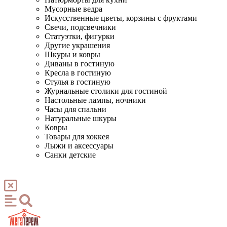
Мусорные ведра
Искусственные цветы, корзины с фруктами
Свечи, подсвечники
Статуэтки, фигурки
Другие украшения
Шкуры и ковры
Диваны в гостиную
Кресла в гостиную
Стулья в гостиную
Журнальные столики для гостиной
Настольные лампы, ночники
Часы для спальни
Натуральные шкуры
Ковры
Товары для хоккея
Лыжи и аксессуары
Санки детские