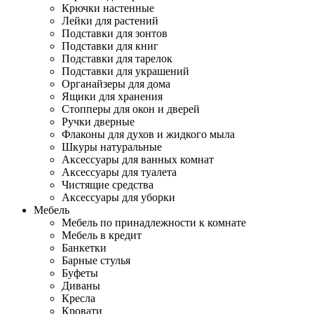
Крючки настенные
Лейки для растений
Подставки для зонтов
Подставки для книг
Подставки для тарелок
Подставки для украшений
Органайзеры для дома
Ящики для хранения
Стопперы для окон и дверей
Ручки дверные
Флаконы для духов и жидкого мыла
Шкуры натуральные
Аксессуары для ванных комнат
Аксессуары для туалета
Чистящие средства
Аксессуары для уборки
Мебель
Мебель по принадлежности к комнате
Мебель в кредит
Банкетки
Барные стулья
Буфеты
Диваны
Кресла
Кровати