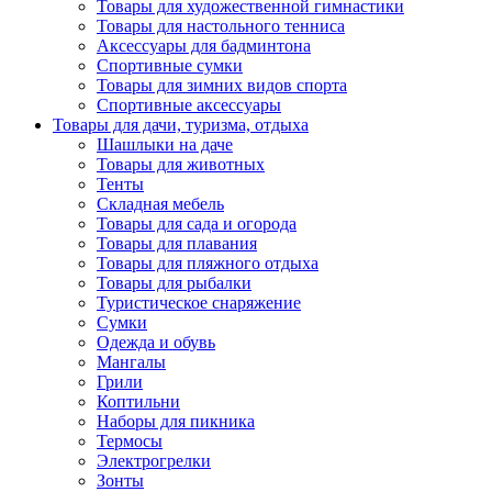
Товары для художественной гимнастики
Товары для настольного тенниса
Аксессуары для бадминтона
Спортивные сумки
Товары для зимних видов спорта
Спортивные аксессуары
Товары для дачи, туризма, отдыха
Шашлыки на даче
Товары для животных
Тенты
Складная мебель
Товары для сада и огорода
Товары для плавания
Товары для пляжного отдыха
Товары для рыбалки
Туристическое снаряжение
Сумки
Одежда и обувь
Мангалы
Грили
Коптильни
Наборы для пикника
Термосы
Электрогрелки
Зонты