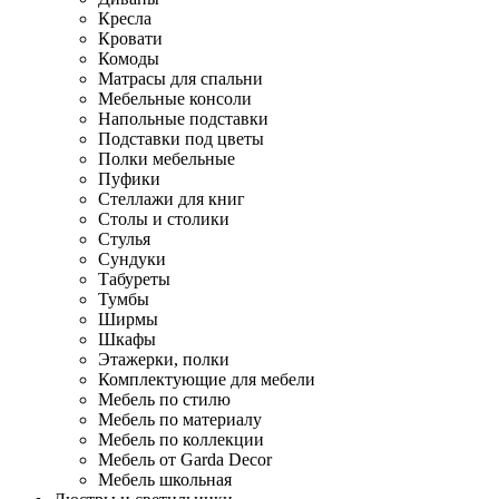
Кресла
Кровати
Комоды
Матрасы для спальни
Мебельные консоли
Напольные подставки
Подставки под цветы
Полки мебельные
Пуфики
Стеллажи для книг
Столы и столики
Стулья
Сундуки
Табуреты
Тумбы
Ширмы
Шкафы
Этажерки, полки
Комплектующие для мебели
Мебель по стилю
Мебель по материалу
Мебель по коллекции
Мебель от Garda Decor
Мебель школьная