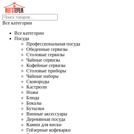
Все категории
Все категории
Посуда
Профессиональная посуда
Обеденные сервизы
Столовые сервизы
Чайные сервизы
Кофейные сервизы
Столовые приборы
Чайные наборы
Сковороды
Кастрюли
Ножи
Блюда
Бокалы
Бутылки
Винные аксессуары
Деревянная посуда
Камни для виски
Гейзерные кофеварки