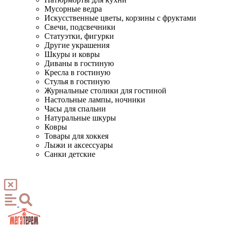
Мусорные ведра
Искусственные цветы, корзины с фруктами
Свечи, подсвечники
Статуэтки, фигурки
Другие украшения
Шкуры и ковры
Диваны в гостиную
Кресла в гостиную
Стулья в гостиную
Журнальные столики для гостиной
Настольные лампы, ночники
Часы для спальни
Натуральные шкуры
Ковры
Товары для хоккея
Лыжи и аксессуары
Санки детские