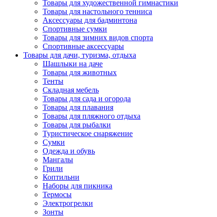
Товары для художественной гимнастики
Товары для настольного тенниса
Аксессуары для бадминтона
Спортивные сумки
Товары для зимних видов спорта
Спортивные аксессуары
Товары для дачи, туризма, отдыха
Шашлыки на даче
Товары для животных
Тенты
Складная мебель
Товары для сада и огорода
Товары для плавания
Товары для пляжного отдыха
Товары для рыбалки
Туристическое снаряжение
Сумки
Одежда и обувь
Мангалы
Грили
Коптильни
Наборы для пикника
Термосы
Электрогрелки
Зонты