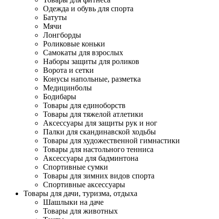
Одежда и обувь для спорта
Батуты
Мячи
Лонгборды
Роликовые коньки
Самокаты для взрослых
Наборы защиты для роликов
Ворота и сетки
Конусы напольные, разметка
Медицинболы
Бодибары
Товары для единоборств
Товары для тяжелой атлетики
Аксессуары для защиты рук и ног
Палки для скандинавской ходьбы
Товары для художественной гимнастики
Товары для настольного тенниса
Аксессуары для бадминтона
Спортивные сумки
Товары для зимних видов спорта
Спортивные аксессуары
Товары для дачи, туризма, отдыха
Шашлыки на даче
Товары для животных