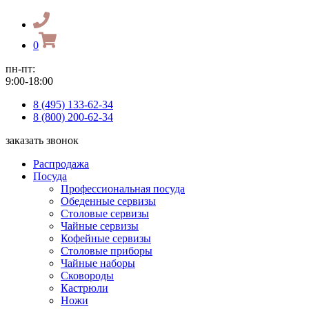
0
пн-пт:
9:00-18:00
8 (495) 133-62-34
8 (800) 200-62-34
заказать звонок
Распродажа
Посуда
Профессиональная посуда
Обеденные сервизы
Столовые сервизы
Чайные сервизы
Кофейные сервизы
Столовые приборы
Чайные наборы
Сковороды
Кастрюли
Ножи