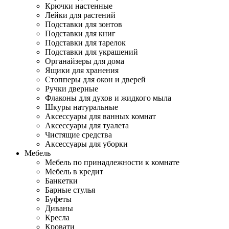
Крючки настенные
Лейки для растений
Подставки для зонтов
Подставки для книг
Подставки для тарелок
Подставки для украшений
Органайзеры для дома
Ящики для хранения
Стопперы для окон и дверей
Ручки дверные
Флаконы для духов и жидкого мыла
Шкуры натуральные
Аксессуары для ванных комнат
Аксессуары для туалета
Чистящие средства
Аксессуары для уборки
Мебель
Мебель по принадлежности к комнате
Мебель в кредит
Банкетки
Барные стулья
Буфеты
Диваны
Кресла
Кровати