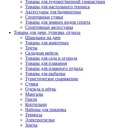
Товары для художественной гимнастики
Товары для настольного тенниса
Аксессуары для бадминтона
Спортивные сумки
Товары для зимних видов спорта
Спортивные аксессуары
Товары для дачи, туризма, отдыха
Шашлыки на даче
Товары для животных
Тенты
Складная мебель
Товары для сада и огорода
Товары для плавания
Товары для пляжного отдыха
Товары для рыбалки
Туристическое снаряжение
Сумки
Одежда и обувь
Мангалы
Грили
Коптильни
Наборы для пикника
Термосы
Электрогрелки
Зонты