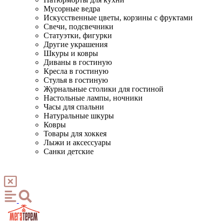
Мусорные ведра
Искусственные цветы, корзины с фруктами
Свечи, подсвечники
Статуэтки, фигурки
Другие украшения
Шкуры и ковры
Диваны в гостиную
Кресла в гостиную
Стулья в гостиную
Журнальные столики для гостиной
Настольные лампы, ночники
Часы для спальни
Натуральные шкуры
Ковры
Товары для хоккея
Лыжи и аксессуары
Санки детские