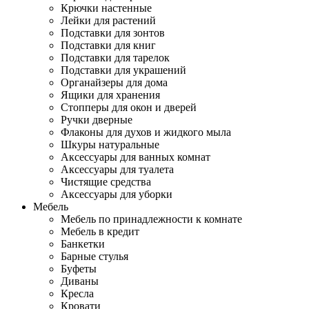
Крючки настенные
Лейки для растений
Подставки для зонтов
Подставки для книг
Подставки для тарелок
Подставки для украшений
Органайзеры для дома
Ящики для хранения
Стопперы для окон и дверей
Ручки дверные
Флаконы для духов и жидкого мыла
Шкуры натуральные
Аксессуары для ванных комнат
Аксессуары для туалета
Чистящие средства
Аксессуары для уборки
Мебель
Мебель по принадлежности к комнате
Мебель в кредит
Банкетки
Барные стулья
Буфеты
Диваны
Кресла
Кровати