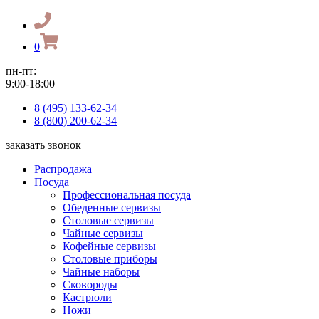
0
пн-пт:
9:00-18:00
8 (495) 133-62-34
8 (800) 200-62-34
заказать звонок
Распродажа
Посуда
Профессиональная посуда
Обеденные сервизы
Столовые сервизы
Чайные сервизы
Кофейные сервизы
Столовые приборы
Чайные наборы
Сковороды
Кастрюли
Ножи