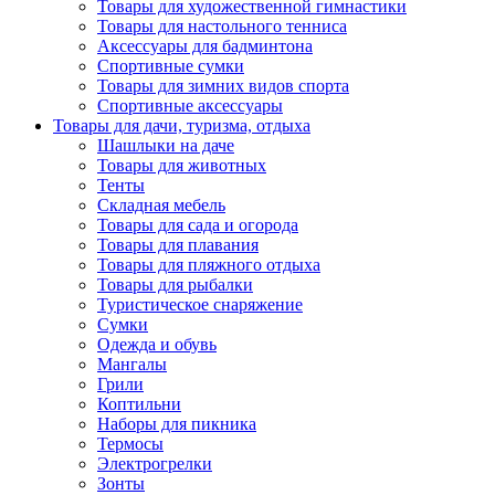
Товары для художественной гимнастики
Товары для настольного тенниса
Аксессуары для бадминтона
Спортивные сумки
Товары для зимних видов спорта
Спортивные аксессуары
Товары для дачи, туризма, отдыха
Шашлыки на даче
Товары для животных
Тенты
Складная мебель
Товары для сада и огорода
Товары для плавания
Товары для пляжного отдыха
Товары для рыбалки
Туристическое снаряжение
Сумки
Одежда и обувь
Мангалы
Грили
Коптильни
Наборы для пикника
Термосы
Электрогрелки
Зонты