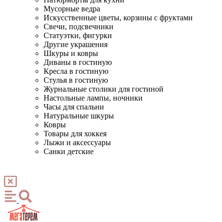
Мусорные ведра
Искусственные цветы, корзины с фруктами
Свечи, подсвечники
Статуэтки, фигурки
Другие украшения
Шкуры и ковры
Диваны в гостиную
Кресла в гостиную
Стулья в гостиную
Журнальные столики для гостиной
Настольные лампы, ночники
Часы для спальни
Натуральные шкуры
Ковры
Товары для хоккея
Лыжи и аксессуары
Санки детские