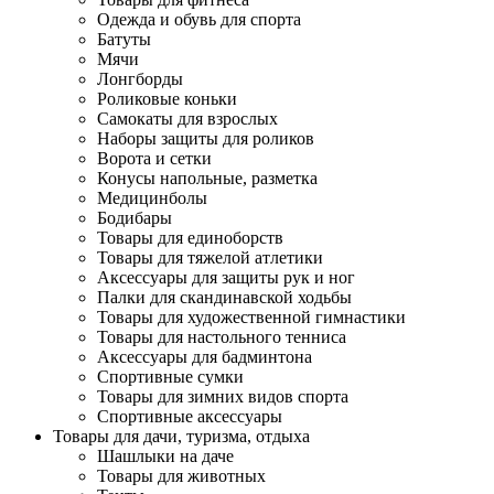
Одежда и обувь для спорта
Батуты
Мячи
Лонгборды
Роликовые коньки
Самокаты для взрослых
Наборы защиты для роликов
Ворота и сетки
Конусы напольные, разметка
Медицинболы
Бодибары
Товары для единоборств
Товары для тяжелой атлетики
Аксессуары для защиты рук и ног
Палки для скандинавской ходьбы
Товары для художественной гимнастики
Товары для настольного тенниса
Аксессуары для бадминтона
Спортивные сумки
Товары для зимних видов спорта
Спортивные аксессуары
Товары для дачи, туризма, отдыха
Шашлыки на даче
Товары для животных