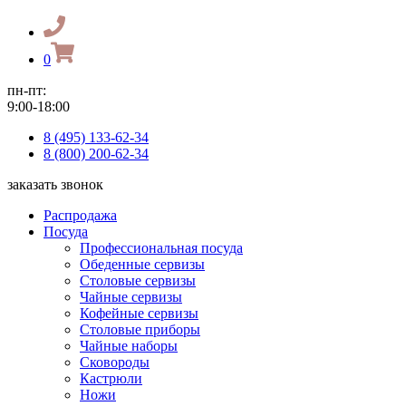
0
пн-пт:
9:00-18:00
8 (495) 133-62-34
8 (800) 200-62-34
заказать звонок
Распродажа
Посуда
Профессиональная посуда
Обеденные сервизы
Столовые сервизы
Чайные сервизы
Кофейные сервизы
Столовые приборы
Чайные наборы
Сковороды
Кастрюли
Ножи