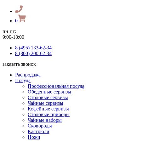
0
пн-пт:
9:00-18:00
8 (495) 133-62-34
8 (800) 200-62-34
заказать звонок
Распродажа
Посуда
Профессиональная посуда
Обеденные сервизы
Столовые сервизы
Чайные сервизы
Кофейные сервизы
Столовые приборы
Чайные наборы
Сковороды
Кастрюли
Ножи