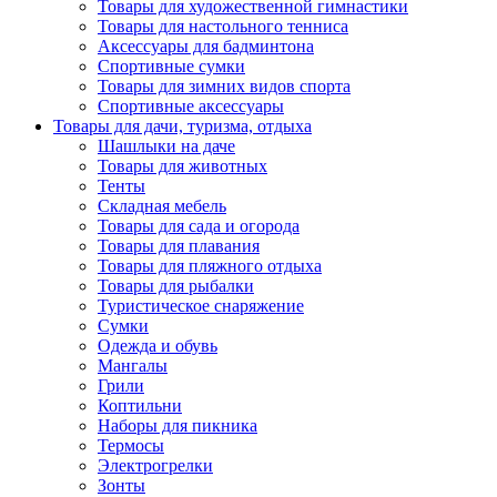
Товары для художественной гимнастики
Товары для настольного тенниса
Аксессуары для бадминтона
Спортивные сумки
Товары для зимних видов спорта
Спортивные аксессуары
Товары для дачи, туризма, отдыха
Шашлыки на даче
Товары для животных
Тенты
Складная мебель
Товары для сада и огорода
Товары для плавания
Товары для пляжного отдыха
Товары для рыбалки
Туристическое снаряжение
Сумки
Одежда и обувь
Мангалы
Грили
Коптильни
Наборы для пикника
Термосы
Электрогрелки
Зонты