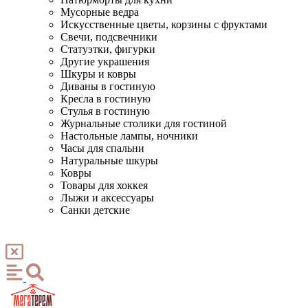
Мусорные ведра
Искусственные цветы, корзины с фруктами
Свечи, подсвечники
Статуэтки, фигурки
Другие украшения
Шкуры и ковры
Диваны в гостиную
Кресла в гостиную
Стулья в гостиную
Журнальные столики для гостиной
Настольные лампы, ночники
Часы для спальни
Натуральные шкуры
Ковры
Товары для хоккея
Лыжи и аксессуары
Санки детские