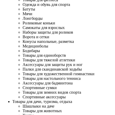
Одежда и обувь для спорта
Батуты
Мячи
Лонгборды
Роликовые коньки
Самокаты для взрослых
Наборы защиты для роликов
Ворота и сетки
Конусы напольные, разметка
Медицинболы
Бодибары
Товары для единоборств
Товары для тяжелой атлетики
Аксессуары для защиты рук и ног
Палки для скандинавской ходьбы
Товары для художественной гимнастики
Товары для настольного тенниса
Аксессуары для бадминтона
Спортивные сумки
Товары для зимних видов спорта
Спортивные аксессуары
Товары для дачи, туризма, отдыха
Шашлыки на даче
Товары для животных