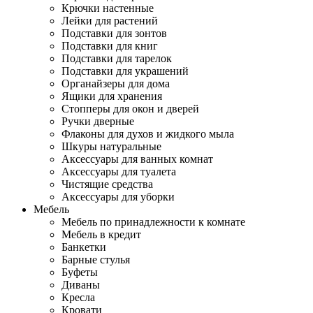
Крючки настенные
Лейки для растений
Подставки для зонтов
Подставки для книг
Подставки для тарелок
Подставки для украшений
Органайзеры для дома
Ящики для хранения
Стопперы для окон и дверей
Ручки дверные
Флаконы для духов и жидкого мыла
Шкуры натуральные
Аксессуары для ванных комнат
Аксессуары для туалета
Чистящие средства
Аксессуары для уборки
Мебель
Мебель по принадлежности к комнате
Мебель в кредит
Банкетки
Барные стулья
Буфеты
Диваны
Кресла
Кровати