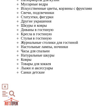
Мусорные ведра
Искусственные цветы, корзины с фруктами
Свечи, подсвечники
Статуэтки, фигурки
Другие украшения
Шкуры и ковры
Диваны в гостиную
Кресла в гостиную
Стулья в гостиную
Журнальные столики для гостиной
Настольные лампы, ночники
Часы для спальни
Натуральные шкуры
Ковры
Товары для хоккея
Лыжи и аксессуары
Санки детские