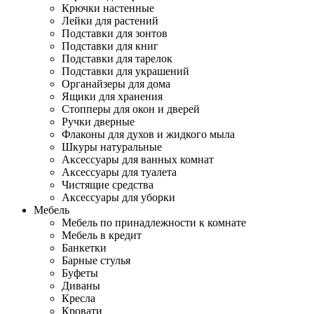
Крючки настенные
Лейки для растений
Подставки для зонтов
Подставки для книг
Подставки для тарелок
Подставки для украшений
Органайзеры для дома
Ящики для хранения
Стопперы для окон и дверей
Ручки дверные
Флаконы для духов и жидкого мыла
Шкуры натуральные
Аксессуары для ванных комнат
Аксессуары для туалета
Чистящие средства
Аксессуары для уборки
Мебель
Мебель по принадлежности к комнате
Мебель в кредит
Банкетки
Барные стулья
Буфеты
Диваны
Кресла
Кровати