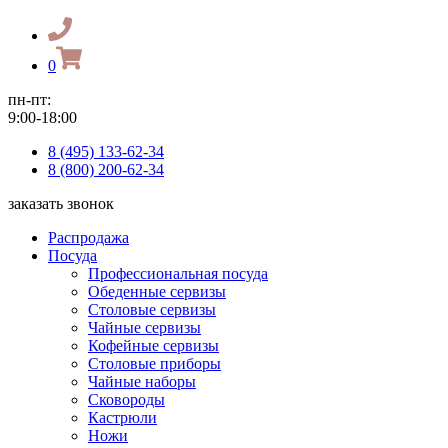
0
пн-пт:
9:00-18:00
8 (495) 133-62-34
8 (800) 200-62-34
заказать звонок
Распродажа
Посуда
Профессиональная посуда
Обеденные сервизы
Столовые сервизы
Чайные сервизы
Кофейные сервизы
Столовые приборы
Чайные наборы
Сковороды
Кастрюли
Ножи