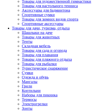
Товары для художественной гимнастики
Товары для настольного тенниса
Аксессуары для бадминтона
Спортивные сумки
Товары для зимних видов спорта
Спортивные аксессуары
Товары для дачи, туризма, отдыха
Шашлыки на даче
Товары для животных
Тенты
Складная мебель
Товары для сада и огорода
Товары для плавания
Товары для пляжного отдыха
Товары для рыбалки
Туристическое снаряжение
Сумки
Одежда и обувь
Мангалы
Грили
Коптильни
Наборы для пикника
Термосы
Электрогрелки
Зонты