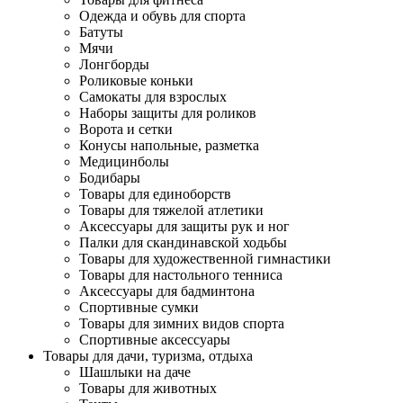
Одежда и обувь для спорта
Батуты
Мячи
Лонгборды
Роликовые коньки
Самокаты для взрослых
Наборы защиты для роликов
Ворота и сетки
Конусы напольные, разметка
Медицинболы
Бодибары
Товары для единоборств
Товары для тяжелой атлетики
Аксессуары для защиты рук и ног
Палки для скандинавской ходьбы
Товары для художественной гимнастики
Товары для настольного тенниса
Аксессуары для бадминтона
Спортивные сумки
Товары для зимних видов спорта
Спортивные аксессуары
Товары для дачи, туризма, отдыха
Шашлыки на даче
Товары для животных