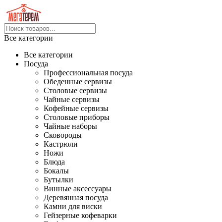
Все категории
Все категории
Посуда
Профессиональная посуда
Обеденные сервизы
Столовые сервизы
Чайные сервизы
Кофейные сервизы
Столовые приборы
Чайные наборы
Сковороды
Кастрюли
Ножи
Блюда
Бокалы
Бутылки
Винные аксессуары
Деревянная посуда
Камни для виски
Гейзерные кофеварки