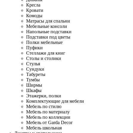
Кресла
Кровати
Комоды
Матрасы для спальни
Мебельные консоли
Напольные подставки
Подставки под цветы
Полки мебельные
Пуфики
Стеллажи для книг
Столы и столики
Стулья
Сундуки
Табуреты
Тумбы
Ширмы
Шкафы
Этажерки, полки
Комплектующие для мебели
Мебель по стилю
Мебель по материалу
Мебель по коллекции
Мебель от Garda Decor
Мебель школьная