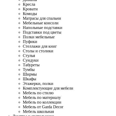
Кресла
Кровати
Комоды
Матрасы для спальни
Мебельные консоли
Напольные подставки
Подставки под цветы
Полки мебельные
Пуфики
Стеллажи для книг
Столы и столики
Стулья
Сундуки
Табуреты
Тумбы
Ширмы
Шкафы
Этажерки, полки
Комплектующие для мебели
Мебель по стилю
Мебель по материалу
Мебель по коллекции
Мебель от Garda Decor
Мебель школьная