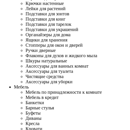
Крючки настенные
Лейки для растений
Подставки для зонтов
Подставки для книг
Подставки для тарелок
Подставки для украшений
Органайзеры для дома
Ящики для хранения
Стопперы для окон и дверей
Ручки дверные
Флаконы для духов и жидкого мыла
Шкуры натуральные
Аксессуары для ванных комнат
Аксессуары для туалета
Чистящие средства
Аксессуары для уборки
Мебель
Мебель по принадлежности к комнате
Мебель в кредит
Банкетки
Барные стулья
Буфеты
Диваны
Кресла
Кровати