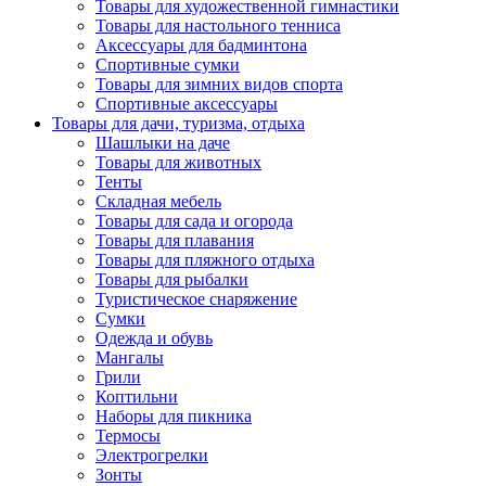
Товары для художественной гимнастики
Товары для настольного тенниса
Аксессуары для бадминтона
Спортивные сумки
Товары для зимних видов спорта
Спортивные аксессуары
Товары для дачи, туризма, отдыха
Шашлыки на даче
Товары для животных
Тенты
Складная мебель
Товары для сада и огорода
Товары для плавания
Товары для пляжного отдыха
Товары для рыбалки
Туристическое снаряжение
Сумки
Одежда и обувь
Мангалы
Грили
Коптильни
Наборы для пикника
Термосы
Электрогрелки
Зонты