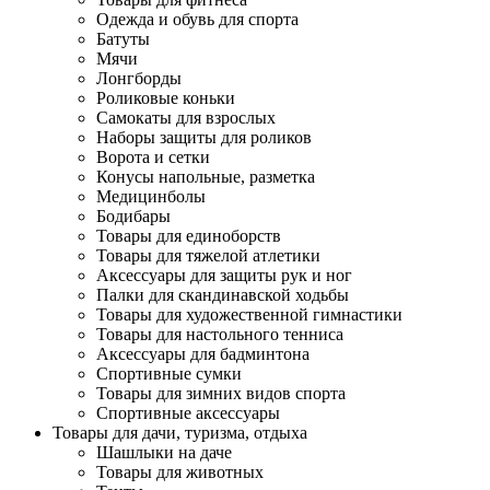
Одежда и обувь для спорта
Батуты
Мячи
Лонгборды
Роликовые коньки
Самокаты для взрослых
Наборы защиты для роликов
Ворота и сетки
Конусы напольные, разметка
Медицинболы
Бодибары
Товары для единоборств
Товары для тяжелой атлетики
Аксессуары для защиты рук и ног
Палки для скандинавской ходьбы
Товары для художественной гимнастики
Товары для настольного тенниса
Аксессуары для бадминтона
Спортивные сумки
Товары для зимних видов спорта
Спортивные аксессуары
Товары для дачи, туризма, отдыха
Шашлыки на даче
Товары для животных