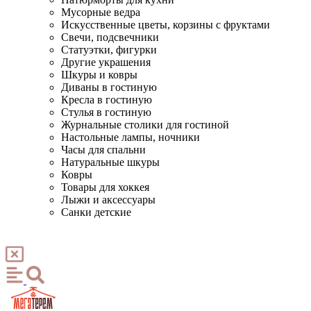
Мусорные ведра
Искусственные цветы, корзины с фруктами
Свечи, подсвечники
Статуэтки, фигурки
Другие украшения
Шкуры и ковры
Диваны в гостиную
Кресла в гостиную
Стулья в гостиную
Журнальные столики для гостиной
Настольные лампы, ночники
Часы для спальни
Натуральные шкуры
Ковры
Товары для хоккея
Лыжи и аксессуары
Санки детские