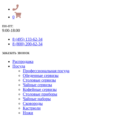
0
пн-пт:
9:00-18:00
8 (495) 133-62-34
8 (800) 200-62-34
заказать звонок
Распродажа
Посуда
Профессиональная посуда
Обеденные сервизы
Столовые сервизы
Чайные сервизы
Кофейные сервизы
Столовые приборы
Чайные наборы
Сковороды
Кастрюли
Ножи