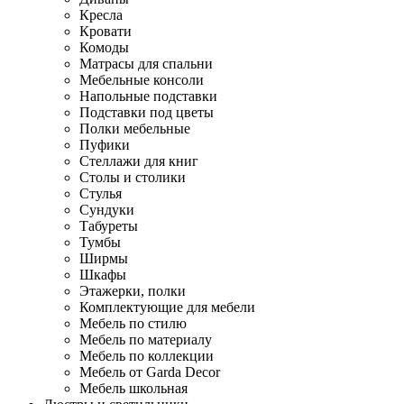
Кресла
Кровати
Комоды
Матрасы для спальни
Мебельные консоли
Напольные подставки
Подставки под цветы
Полки мебельные
Пуфики
Стеллажи для книг
Столы и столики
Стулья
Сундуки
Табуреты
Тумбы
Ширмы
Шкафы
Этажерки, полки
Комплектующие для мебели
Мебель по стилю
Мебель по материалу
Мебель по коллекции
Мебель от Garda Decor
Мебель школьная