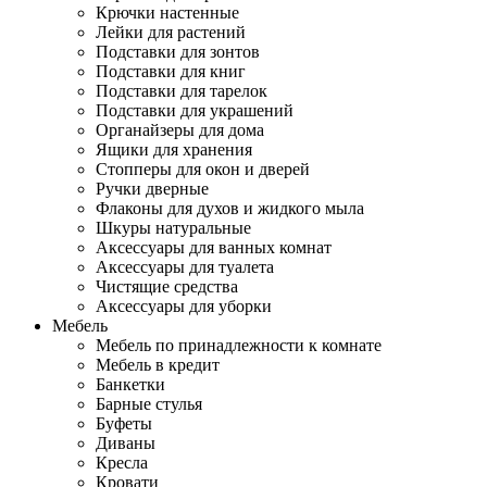
Крючки настенные
Лейки для растений
Подставки для зонтов
Подставки для книг
Подставки для тарелок
Подставки для украшений
Органайзеры для дома
Ящики для хранения
Стопперы для окон и дверей
Ручки дверные
Флаконы для духов и жидкого мыла
Шкуры натуральные
Аксессуары для ванных комнат
Аксессуары для туалета
Чистящие средства
Аксессуары для уборки
Мебель
Мебель по принадлежности к комнате
Мебель в кредит
Банкетки
Барные стулья
Буфеты
Диваны
Кресла
Кровати