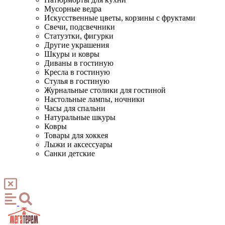
Мусорные ведра
Искусственные цветы, корзины с фруктами
Свечи, подсвечники
Статуэтки, фигурки
Другие украшения
Шкуры и ковры
Диваны в гостиную
Кресла в гостиную
Стулья в гостиную
Журнальные столики для гостиной
Настольные лампы, ночники
Часы для спальни
Натуральные шкуры
Ковры
Товары для хоккея
Лыжи и аксессуары
Санки детские