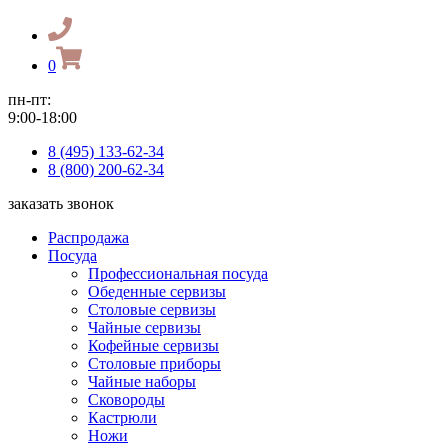
0
пн-пт:
9:00-18:00
8 (495) 133-62-34
8 (800) 200-62-34
заказать звонок
Распродажа
Посуда
Профессиональная посуда
Обеденные сервизы
Столовые сервизы
Чайные сервизы
Кофейные сервизы
Столовые приборы
Чайные наборы
Сковороды
Кастрюли
Ножи