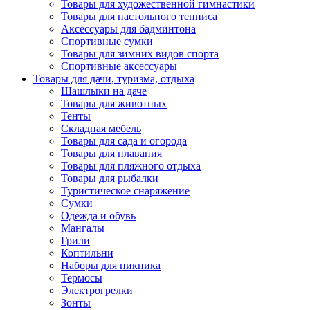
Товары для художественной гимнастики
Товары для настольного тенниса
Аксессуары для бадминтона
Спортивные сумки
Товары для зимних видов спорта
Спортивные аксессуары
Товары для дачи, туризма, отдыха
Шашлыки на даче
Товары для животных
Тенты
Складная мебель
Товары для сада и огорода
Товары для плавания
Товары для пляжного отдыха
Товары для рыбалки
Туристическое снаряжение
Сумки
Одежда и обувь
Мангалы
Грили
Коптильни
Наборы для пикника
Термосы
Электрогрелки
Зонты