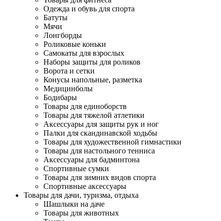
Одежда и обувь для спорта
Батуты
Мячи
Лонгборды
Роликовые коньки
Самокаты для взрослых
Наборы защиты для роликов
Ворота и сетки
Конусы напольные, разметка
Медицинболы
Бодибары
Товары для единоборств
Товары для тяжелой атлетики
Аксессуары для защиты рук и ног
Палки для скандинавской ходьбы
Товары для художественной гимнастики
Товары для настольного тенниса
Аксессуары для бадминтона
Спортивные сумки
Товары для зимних видов спорта
Спортивные аксессуары
Товары для дачи, туризма, отдыха
Шашлыки на даче
Товары для животных