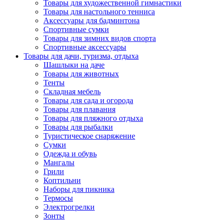
Товары для художественной гимнастики
Товары для настольного тенниса
Аксессуары для бадминтона
Спортивные сумки
Товары для зимних видов спорта
Спортивные аксессуары
Товары для дачи, туризма, отдыха
Шашлыки на даче
Товары для животных
Тенты
Складная мебель
Товары для сада и огорода
Товары для плавания
Товары для пляжного отдыха
Товары для рыбалки
Туристическое снаряжение
Сумки
Одежда и обувь
Мангалы
Грили
Коптильни
Наборы для пикника
Термосы
Электрогрелки
Зонты