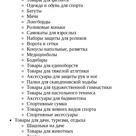
Одежда и обувь для спорта
Батуты
Мячи
Лонгборды
Роликовые коньки
Самокаты для взрослых
Наборы защиты для роликов
Ворота и сетки
Конусы напольные, разметка
Медицинболы
Бодибары
Товары для единоборств
Товары для тяжелой атлетики
Аксессуары для защиты рук и ног
Палки для скандинавской ходьбы
Товары для художественной гимнастики
Товары для настольного тенниса
Аксессуары для бадминтона
Спортивные сумки
Товары для зимних видов спорта
Спортивные аксессуары
Товары для дачи, туризма, отдыха
Шашлыки на даче
Товары для животных