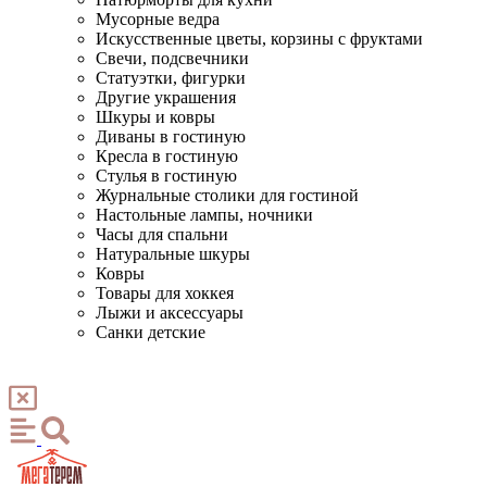
Мусорные ведра
Искусственные цветы, корзины с фруктами
Свечи, подсвечники
Статуэтки, фигурки
Другие украшения
Шкуры и ковры
Диваны в гостиную
Кресла в гостиную
Стулья в гостиную
Журнальные столики для гостиной
Настольные лампы, ночники
Часы для спальни
Натуральные шкуры
Ковры
Товары для хоккея
Лыжи и аксессуары
Санки детские