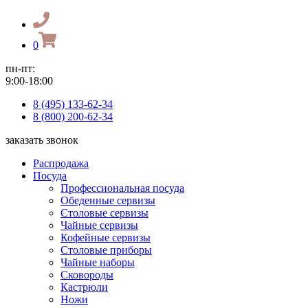
0
пн-пт:
9:00-18:00
8 (495) 133-62-34
8 (800) 200-62-34
заказать звонок
Распродажа
Посуда
Профессиональная посуда
Обеденные сервизы
Столовые сервизы
Чайные сервизы
Кофейные сервизы
Столовые приборы
Чайные наборы
Сковороды
Кастрюли
Ножи