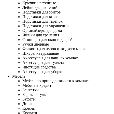
Крючки настенные
Лейки для растений
Подставки для зонтов
Подставки для книг
Подставки для тарелок
Подставки для украшений
Органайзеры для дома
Ящики для хранения
Стопперы для окон и дверей
Ручки дверные
Флаконы для духов и жидкого мыла
Шкуры натуральные
Аксессуары для ванных комнат
Аксессуары для туалета
Чистящие средства
Аксессуары для уборки
Мебель
Мебель по принадлежности к комнате
Мебель в кредит
Банкетки
Барные стулья
Буфеты
Диваны
Кресла
Кровати