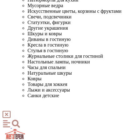
Мусорные ведра
Искусственные цветы, корзины с фруктами
Свечи, подсвечники
Статуэтки, фигурки
Другие украшения
Шкуры и ковры
Диваны в гостиную
Кресла в гостиную
Стулья в гостиную
Журнальные столики для гостиной
Настольные лампы, ночники
Часы для спальни
Натуральные шкуры
Ковры
Товары для хоккея
Лыжи и аксессуары
Санки детские