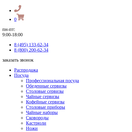
0
пн-пт:
9:00-18:00
8 (495) 133-62-34
8 (800) 200-62-34
заказать звонок
Распродажа
Посуда
Профессиональная посуда
Обеденные сервизы
Столовые сервизы
Чайные сервизы
Кофейные сервизы
Столовые приборы
Чайные наборы
Сковороды
Кастрюли
Ножи