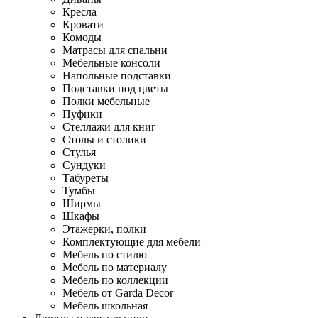
Кресла
Кровати
Комоды
Матрасы для спальни
Мебельные консоли
Напольные подставки
Подставки под цветы
Полки мебельные
Пуфики
Стеллажи для книг
Столы и столики
Стулья
Сундуки
Табуреты
Тумбы
Ширмы
Шкафы
Этажерки, полки
Комплектующие для мебели
Мебель по стилю
Мебель по материалу
Мебель по коллекции
Мебель от Garda Decor
Мебель школьная