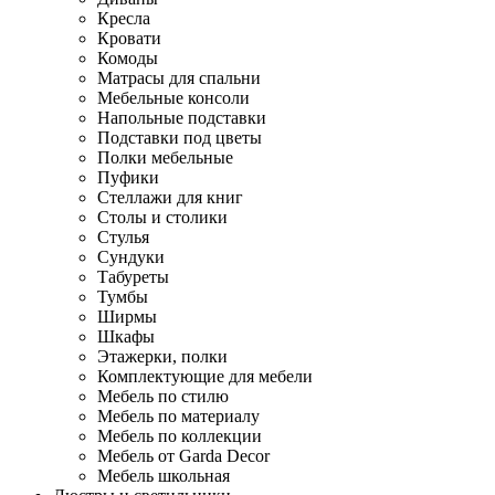
Кресла
Кровати
Комоды
Матрасы для спальни
Мебельные консоли
Напольные подставки
Подставки под цветы
Полки мебельные
Пуфики
Стеллажи для книг
Столы и столики
Стулья
Сундуки
Табуреты
Тумбы
Ширмы
Шкафы
Этажерки, полки
Комплектующие для мебели
Мебель по стилю
Мебель по материалу
Мебель по коллекции
Мебель от Garda Decor
Мебель школьная