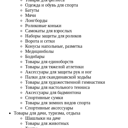
Одежда и обувь для спорта
Батуты
Мячи
Лонгборды
Роликовые коньки
Самокаты для взрослых
Наборы защиты для роликов
Ворота и сетки
Конусы напольные, разметка
Медицинболы
Бодибары
Товары для единоборств
Товары для тяжелой атлетики
Аксессуары для защиты рук и ног
Палки для скандинавской ходьбы
Товары для художественной гимнастики
Товары для настольного тенниса
Аксессуары для бадминтона
Спортивные сумки
Товары для зимних видов спорта
Спортивные аксессуары
Товары для дачи, туризма, отдыха
Шашлыки на даче
Товары для животных