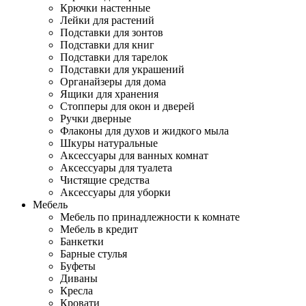
Крючки настенные
Лейки для растений
Подставки для зонтов
Подставки для книг
Подставки для тарелок
Подставки для украшений
Органайзеры для дома
Ящики для хранения
Стопперы для окон и дверей
Ручки дверные
Флаконы для духов и жидкого мыла
Шкуры натуральные
Аксессуары для ванных комнат
Аксессуары для туалета
Чистящие средства
Аксессуары для уборки
Мебель
Мебель по принадлежности к комнате
Мебель в кредит
Банкетки
Барные стулья
Буфеты
Диваны
Кресла
Кровати