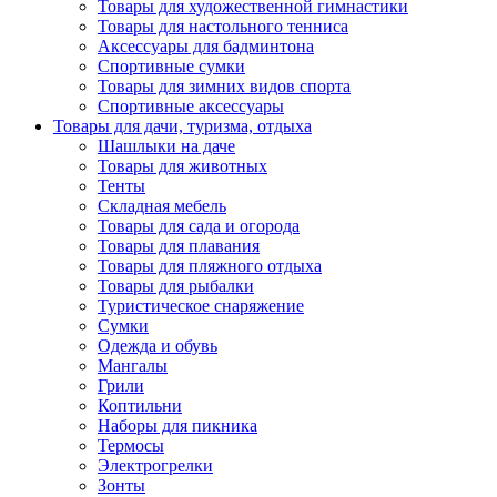
Товары для художественной гимнастики
Товары для настольного тенниса
Аксессуары для бадминтона
Спортивные сумки
Товары для зимних видов спорта
Спортивные аксессуары
Товары для дачи, туризма, отдыха
Шашлыки на даче
Товары для животных
Тенты
Складная мебель
Товары для сада и огорода
Товары для плавания
Товары для пляжного отдыха
Товары для рыбалки
Туристическое снаряжение
Сумки
Одежда и обувь
Мангалы
Грили
Коптильни
Наборы для пикника
Термосы
Электрогрелки
Зонты