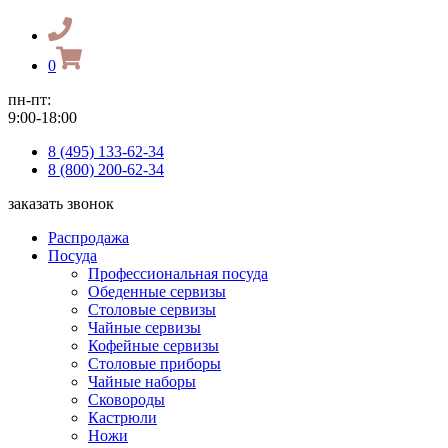
0
пн-пт:
9:00-18:00
8 (495) 133-62-34
8 (800) 200-62-34
заказать звонок
Распродажа
Посуда
Профессиональная посуда
Обеденные сервизы
Столовые сервизы
Чайные сервизы
Кофейные сервизы
Столовые приборы
Чайные наборы
Сковороды
Кастрюли
Ножи