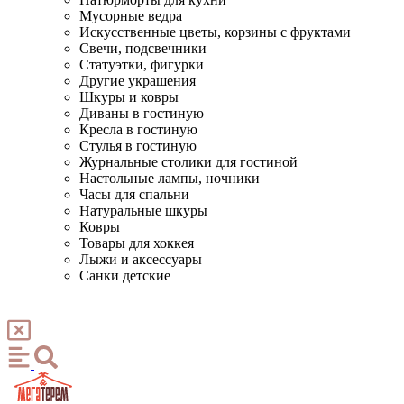
Мусорные ведра
Искусственные цветы, корзины с фруктами
Свечи, подсвечники
Статуэтки, фигурки
Другие украшения
Шкуры и ковры
Диваны в гостиную
Кресла в гостиную
Стулья в гостиную
Журнальные столики для гостиной
Настольные лампы, ночники
Часы для спальни
Натуральные шкуры
Ковры
Товары для хоккея
Лыжи и аксессуары
Санки детские