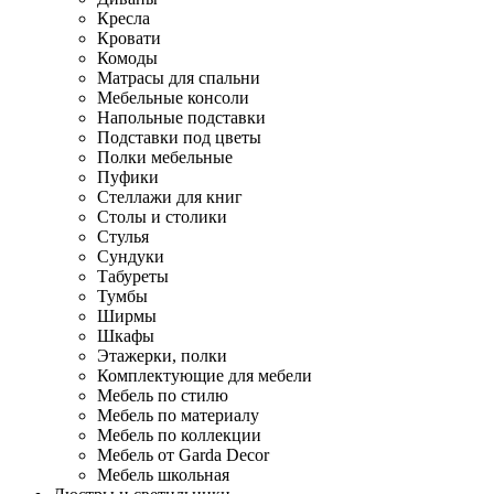
Кресла
Кровати
Комоды
Матрасы для спальни
Мебельные консоли
Напольные подставки
Подставки под цветы
Полки мебельные
Пуфики
Стеллажи для книг
Столы и столики
Стулья
Сундуки
Табуреты
Тумбы
Ширмы
Шкафы
Этажерки, полки
Комплектующие для мебели
Мебель по стилю
Мебель по материалу
Мебель по коллекции
Мебель от Garda Decor
Мебель школьная