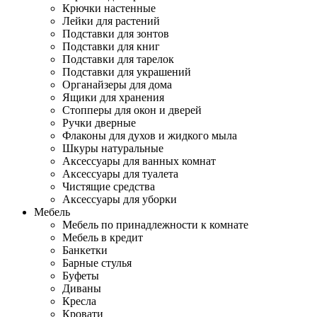
Крючки настенные
Лейки для растений
Подставки для зонтов
Подставки для книг
Подставки для тарелок
Подставки для украшений
Органайзеры для дома
Ящики для хранения
Стопперы для окон и дверей
Ручки дверные
Флаконы для духов и жидкого мыла
Шкуры натуральные
Аксессуары для ванных комнат
Аксессуары для туалета
Чистящие средства
Аксессуары для уборки
Мебель
Мебель по принадлежности к комнате
Мебель в кредит
Банкетки
Барные стулья
Буфеты
Диваны
Кресла
Кровати