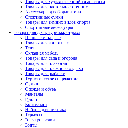
Товары для художественной гимнастики
Товары для настольного тенниса
Аксессуары для бадминтона
Спортивные сумки
Товары для зимних видов спорта
Спортивные аксессуары
Товары для дачи, туризма, отдыха
Шашлыки на даче
Товары для животных
Тенты
Складная мебель
Товары для сада и огорода
Товары для плавания
Товары для пляжного отдыха
Товары для рыбалки
Туристическое снаряжение
Сумки
Одежда и обувь
Мангалы
Грили
Коптильни
Наборы для пикника
Термосы
Электрогрелки
Зонты