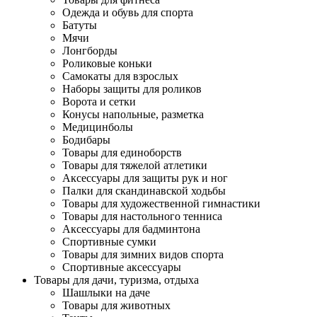
Одежда и обувь для спорта
Батуты
Мячи
Лонгборды
Роликовые коньки
Самокаты для взрослых
Наборы защиты для роликов
Ворота и сетки
Конусы напольные, разметка
Медицинболы
Бодибары
Товары для единоборств
Товары для тяжелой атлетики
Аксессуары для защиты рук и ног
Палки для скандинавской ходьбы
Товары для художественной гимнастики
Товары для настольного тенниса
Аксессуары для бадминтона
Спортивные сумки
Товары для зимних видов спорта
Спортивные аксессуары
Товары для дачи, туризма, отдыха
Шашлыки на даче
Товары для животных