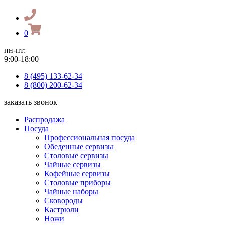
0
пн-пт:
9:00-18:00
8 (495) 133-62-34
8 (800) 200-62-34
заказать звонок
Распродажа
Посуда
Профессиональная посуда
Обеденные сервизы
Столовые сервизы
Чайные сервизы
Кофейные сервизы
Столовые приборы
Чайные наборы
Сковороды
Кастрюли
Ножи