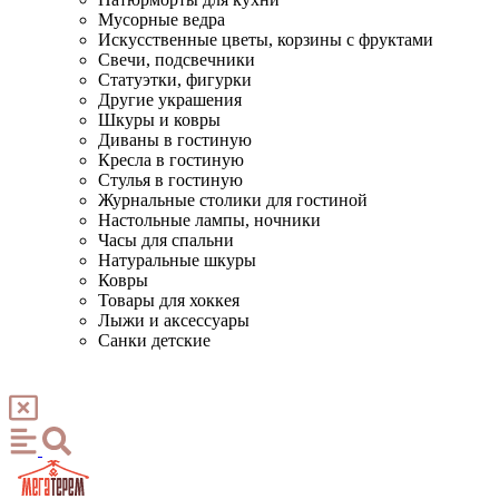
Мусорные ведра
Искусственные цветы, корзины с фруктами
Свечи, подсвечники
Статуэтки, фигурки
Другие украшения
Шкуры и ковры
Диваны в гостиную
Кресла в гостиную
Стулья в гостиную
Журнальные столики для гостиной
Настольные лампы, ночники
Часы для спальни
Натуральные шкуры
Ковры
Товары для хоккея
Лыжи и аксессуары
Санки детские