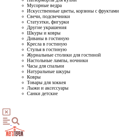
Мусорные ведра
Искусственные цветы, корзины с фруктами
Свечи, подсвечники
Статуэтки, фигурки
Другие украшения
Шкуры и ковры
Диваны в гостиную
Кресла в гостиную
Стулья в гостиную
Журнальные столики для гостиной
Настольные лампы, ночники
Часы для спальни
Натуральные шкуры
Ковры
Товары для хоккея
Лыжи и аксессуары
Санки детские