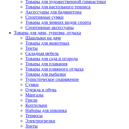
Товары для художественной гимнастики
Товары для настольного тенниса
Аксессуары для бадминтона
Спортивные сумки
Товары для зимних видов спорта
Спортивные аксессуары
Товары для дачи, туризма, отдыха
Шашлыки на даче
Товары для животных
Тенты
Складная мебель
Товары для сада и огорода
Товары для плавания
Товары для пляжного отдыха
Товары для рыбалки
Туристическое снаряжение
Сумки
Одежда и обувь
Мангалы
Грили
Коптильни
Наборы для пикника
Термосы
Электрогрелки
Зонты