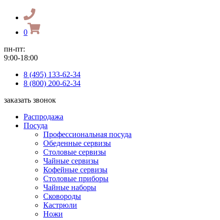
0
пн-пт:
9:00-18:00
8 (495) 133-62-34
8 (800) 200-62-34
заказать звонок
Распродажа
Посуда
Профессиональная посуда
Обеденные сервизы
Столовые сервизы
Чайные сервизы
Кофейные сервизы
Столовые приборы
Чайные наборы
Сковороды
Кастрюли
Ножи