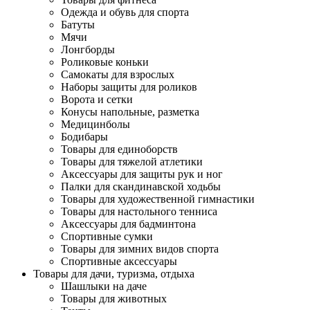
Одежда и обувь для спорта
Батуты
Мячи
Лонгборды
Роликовые коньки
Самокаты для взрослых
Наборы защиты для роликов
Ворота и сетки
Конусы напольные, разметка
Медицинболы
Бодибары
Товары для единоборств
Товары для тяжелой атлетики
Аксессуары для защиты рук и ног
Палки для скандинавской ходьбы
Товары для художественной гимнастики
Товары для настольного тенниса
Аксессуары для бадминтона
Спортивные сумки
Товары для зимних видов спорта
Спортивные аксессуары
Товары для дачи, туризма, отдыха
Шашлыки на даче
Товары для животных