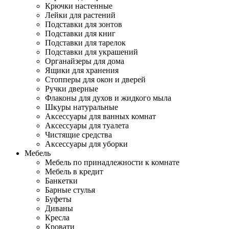
Крючки настенные
Лейки для растений
Подставки для зонтов
Подставки для книг
Подставки для тарелок
Подставки для украшений
Органайзеры для дома
Ящики для хранения
Стопперы для окон и дверей
Ручки дверные
Флаконы для духов и жидкого мыла
Шкуры натуральные
Аксессуары для ванных комнат
Аксессуары для туалета
Чистящие средства
Аксессуары для уборки
Мебель
Мебель по принадлежности к комнате
Мебель в кредит
Банкетки
Барные стулья
Буфеты
Диваны
Кресла
Кровати