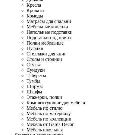
Кресла
Кровати
Комоды
Матрасы для спальни
Мебельные консоли
Напольные подставки
Подставки под цветы
Полки мебельные
Пуфики
Стеллажи для книг
Столы и столики
Стулья
Сундуки
Табуреты
Тумбы
Ширмы
Шкафы
Этажерки, полки
Комплектующие для мебели
Мебель по стилю
Мебель по материалу
Мебель по коллекции
Мебель от Garda Decor
Мебель школьная