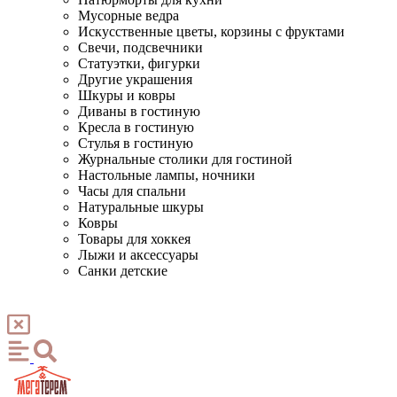
Мусорные ведра
Искусственные цветы, корзины с фруктами
Свечи, подсвечники
Статуэтки, фигурки
Другие украшения
Шкуры и ковры
Диваны в гостиную
Кресла в гостиную
Стулья в гостиную
Журнальные столики для гостиной
Настольные лампы, ночники
Часы для спальни
Натуральные шкуры
Ковры
Товары для хоккея
Лыжи и аксессуары
Санки детские