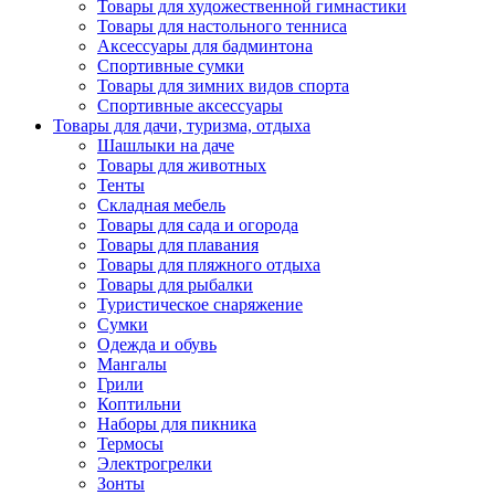
Товары для художественной гимнастики
Товары для настольного тенниса
Аксессуары для бадминтона
Спортивные сумки
Товары для зимних видов спорта
Спортивные аксессуары
Товары для дачи, туризма, отдыха
Шашлыки на даче
Товары для животных
Тенты
Складная мебель
Товары для сада и огорода
Товары для плавания
Товары для пляжного отдыха
Товары для рыбалки
Туристическое снаряжение
Сумки
Одежда и обувь
Мангалы
Грили
Коптильни
Наборы для пикника
Термосы
Электрогрелки
Зонты