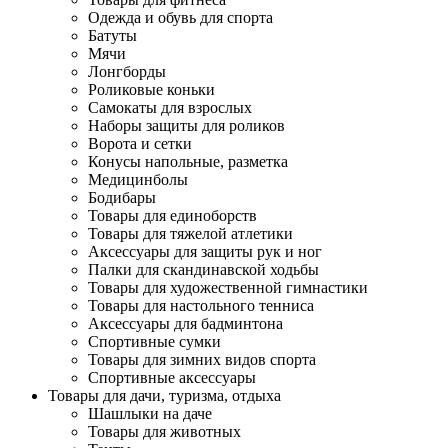
Одежда и обувь для спорта
Батуты
Мячи
Лонгборды
Роликовые коньки
Самокаты для взрослых
Наборы защиты для роликов
Ворота и сетки
Конусы напольные, разметка
Медицинболы
Бодибары
Товары для единоборств
Товары для тяжелой атлетики
Аксессуары для защиты рук и ног
Палки для скандинавской ходьбы
Товары для художественной гимнастики
Товары для настольного тенниса
Аксессуары для бадминтона
Спортивные сумки
Товары для зимних видов спорта
Спортивные аксессуары
Товары для дачи, туризма, отдыха
Шашлыки на даче
Товары для животных