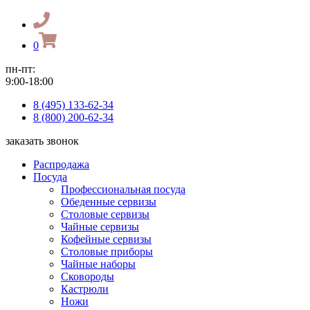
0
пн-пт:
9:00-18:00
8 (495) 133-62-34
8 (800) 200-62-34
заказать звонок
Распродажа
Посуда
Профессиональная посуда
Обеденные сервизы
Столовые сервизы
Чайные сервизы
Кофейные сервизы
Столовые приборы
Чайные наборы
Сковороды
Кастрюли
Ножи