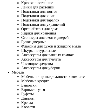
Крючки настенные
Лейки для растений
Подставки для зонтов
Подставки для книг
Подставки для тарелок
Подставки для украшений
Органайзеры для дома
Ящики для хранения
Стопперы для окон и дверей
Ручки дверные
Флаконы для духов и жидкого мыла
Шкуры натуральные
Аксессуары для ванных комнат
Аксессуары для туалета
Чистящие средства
Аксессуары для уборки
Мебель
Мебель по принадлежности к комнате
Мебель в кредит
Банкетки
Барные стулья
Буфеты
Диваны
Кресла
Кровати