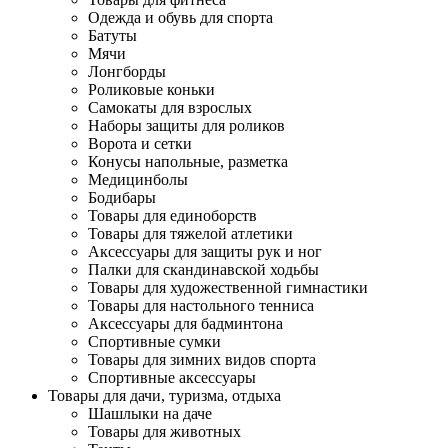
Одежда и обувь для спорта
Батуты
Мячи
Лонгборды
Роликовые коньки
Самокаты для взрослых
Наборы защиты для роликов
Ворота и сетки
Конусы напольные, разметка
Медицинболы
Бодибары
Товары для единоборств
Товары для тяжелой атлетики
Аксессуары для защиты рук и ног
Палки для скандинавской ходьбы
Товары для художественной гимнастики
Товары для настольного тенниса
Аксессуары для бадминтона
Спортивные сумки
Товары для зимних видов спорта
Спортивные аксессуары
Товары для дачи, туризма, отдыха
Шашлыки на даче
Товары для животных