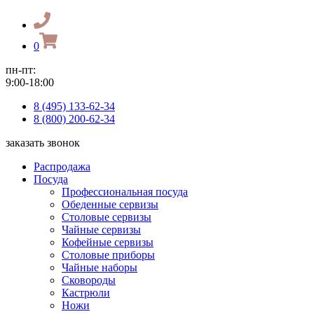
0
пн-пт:
9:00-18:00
8 (495) 133-62-34
8 (800) 200-62-34
заказать звонок
Распродажа
Посуда
Профессиональная посуда
Обеденные сервизы
Столовые сервизы
Чайные сервизы
Кофейные сервизы
Столовые приборы
Чайные наборы
Сковороды
Кастрюли
Ножи