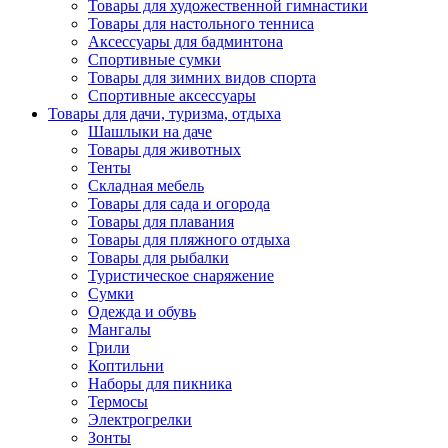
Товары для художественной гимнастики
Товары для настольного тенниса
Аксессуары для бадминтона
Спортивные сумки
Товары для зимних видов спорта
Спортивные аксессуары
Товары для дачи, туризма, отдыха
Шашлыки на даче
Товары для животных
Тенты
Складная мебель
Товары для сада и огорода
Товары для плавания
Товары для пляжного отдыха
Товары для рыбалки
Туристическое снаряжение
Сумки
Одежда и обувь
Мангалы
Грили
Коптильни
Наборы для пикника
Термосы
Электрогрелки
Зонты