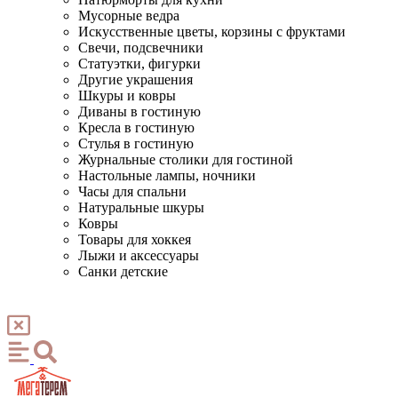
Мусорные ведра
Искусственные цветы, корзины с фруктами
Свечи, подсвечники
Статуэтки, фигурки
Другие украшения
Шкуры и ковры
Диваны в гостиную
Кресла в гостиную
Стулья в гостиную
Журнальные столики для гостиной
Настольные лампы, ночники
Часы для спальни
Натуральные шкуры
Ковры
Товары для хоккея
Лыжи и аксессуары
Санки детские