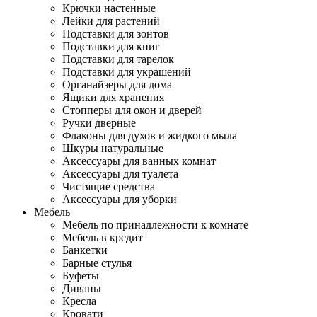
Крючки настенные
Лейки для растений
Подставки для зонтов
Подставки для книг
Подставки для тарелок
Подставки для украшений
Органайзеры для дома
Ящики для хранения
Стопперы для окон и дверей
Ручки дверные
Флаконы для духов и жидкого мыла
Шкуры натуральные
Аксессуары для ванных комнат
Аксессуары для туалета
Чистящие средства
Аксессуары для уборки
Мебель
Мебель по принадлежности к комнате
Мебель в кредит
Банкетки
Барные стулья
Буфеты
Диваны
Кресла
Кровати