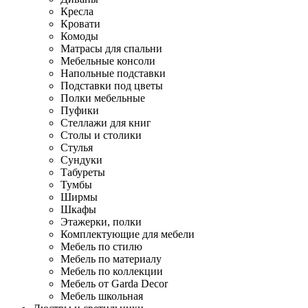
Кресла
Кровати
Комоды
Матрасы для спальни
Мебельные консоли
Напольные подставки
Подставки под цветы
Полки мебельные
Пуфики
Стеллажи для книг
Столы и столики
Стулья
Сундуки
Табуреты
Тумбы
Ширмы
Шкафы
Этажерки, полки
Комплектующие для мебели
Мебель по стилю
Мебель по материалу
Мебель по коллекции
Мебель от Garda Decor
Мебель школьная