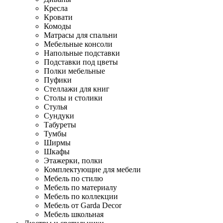
Кресла
Кровати
Комоды
Матрасы для спальни
Мебельные консоли
Напольные подставки
Подставки под цветы
Полки мебельные
Пуфики
Стеллажи для книг
Столы и столики
Стулья
Сундуки
Табуреты
Тумбы
Ширмы
Шкафы
Этажерки, полки
Комплектующие для мебели
Мебель по стилю
Мебель по материалу
Мебель по коллекции
Мебель от Garda Decor
Мебель школьная