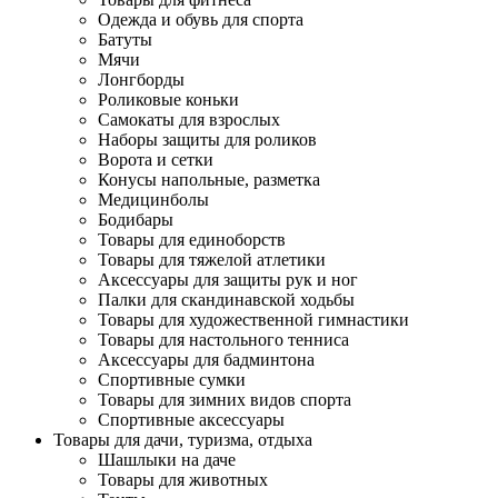
Одежда и обувь для спорта
Батуты
Мячи
Лонгборды
Роликовые коньки
Самокаты для взрослых
Наборы защиты для роликов
Ворота и сетки
Конусы напольные, разметка
Медицинболы
Бодибары
Товары для единоборств
Товары для тяжелой атлетики
Аксессуары для защиты рук и ног
Палки для скандинавской ходьбы
Товары для художественной гимнастики
Товары для настольного тенниса
Аксессуары для бадминтона
Спортивные сумки
Товары для зимних видов спорта
Спортивные аксессуары
Товары для дачи, туризма, отдыха
Шашлыки на даче
Товары для животных