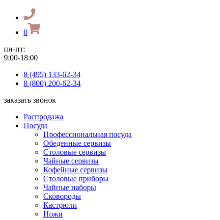
0
пн-пт:
9:00-18:00
8 (495) 133-62-34
8 (800) 200-62-34
заказать звонок
Распродажа
Посуда
Профессиональная посуда
Обеденные сервизы
Столовые сервизы
Чайные сервизы
Кофейные сервизы
Столовые приборы
Чайные наборы
Сковороды
Кастрюли
Ножи