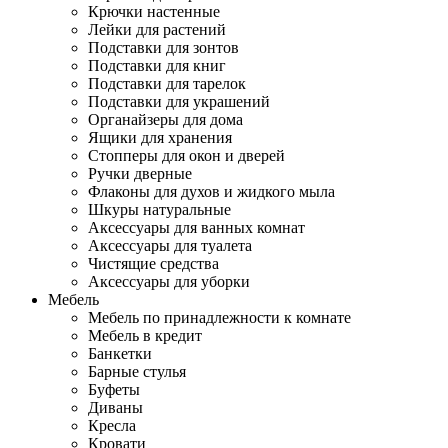
Крючки настенные
Лейки для растений
Подставки для зонтов
Подставки для книг
Подставки для тарелок
Подставки для украшений
Органайзеры для дома
Ящики для хранения
Стопперы для окон и дверей
Ручки дверные
Флаконы для духов и жидкого мыла
Шкуры натуральные
Аксессуары для ванных комнат
Аксессуары для туалета
Чистящие средства
Аксессуары для уборки
Мебель
Мебель по принадлежности к комнате
Мебель в кредит
Банкетки
Барные стулья
Буфеты
Диваны
Кресла
Кровати