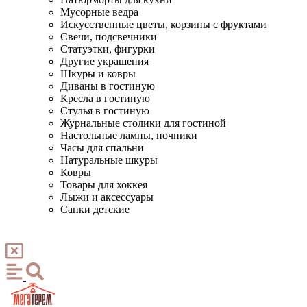
Мусорные ведра
Искусственные цветы, корзины с фруктами
Свечи, подсвечники
Статуэтки, фигурки
Другие украшения
Шкуры и ковры
Диваны в гостиную
Кресла в гостиную
Стулья в гостиную
Журнальные столики для гостиной
Настольные лампы, ночники
Часы для спальни
Натуральные шкуры
Ковры
Товары для хоккея
Лыжи и аксессуары
Санки детские