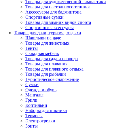
Товары для художественной гимнастики
Товары для настольного тенниса
Аксессуары для бадминтона
Спортивные сумки
Товары для зимних видов спорта
Спортивные аксессуары
Товары для дачи, туризма, отдыха
Шашлыки на даче
Товары для животных
Тенты
Складная мебель
Товары для сада и огорода
Товары для плавания
Товары для пляжного отдыха
Товары для рыбалки
Туристическое снаряжение
Сумки
Одежда и обувь
Мангалы
Грили
Коптильни
Наборы для пикника
Термосы
Электрогрелки
Зонты