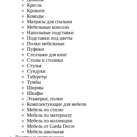
Кресла
Кровати
Комоды
Матрасы для спальни
Мебельные консоли
Напольные подставки
Подставки под цветы
Полки мебельные
Пуфики
Стеллажи для книг
Столы и столики
Стулья
Сундуки
Табуреты
Тумбы
Ширмы
Шкафы
Этажерки, полки
Комплектующие для мебели
Мебель по стилю
Мебель по материалу
Мебель по коллекции
Мебель от Garda Decor
Мебель школьная