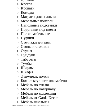
Кресла
Кровати
Комоды
Матрасы для спальни
Мебельные консоли
Напольные подставки
Подставки под цветы
Полки мебельные
Пуфики
Стеллажи для книг
Столы и столики
Стулья
Сундуки
Табуреты
Тумбы
Ширмы
Шкафы
Этажерки, полки
Комплектующие для мебели
Мебель по стилю
Мебель по материалу
Мебель по коллекции
Мебель от Garda Decor
Мебель школьная