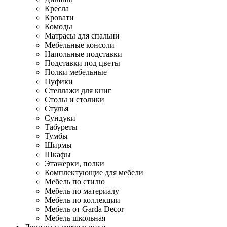
Кресла
Кровати
Комоды
Матрасы для спальни
Мебельные консоли
Напольные подставки
Подставки под цветы
Полки мебельные
Пуфики
Стеллажи для книг
Столы и столики
Стулья
Сундуки
Табуреты
Тумбы
Ширмы
Шкафы
Этажерки, полки
Комплектующие для мебели
Мебель по стилю
Мебель по материалу
Мебель по коллекции
Мебель от Garda Decor
Мебель школьная