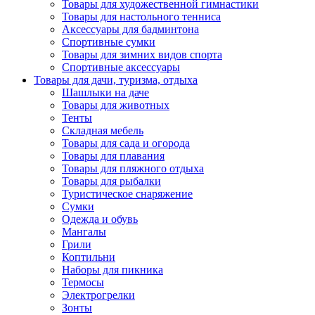
Товары для художественной гимнастики
Товары для настольного тенниса
Аксессуары для бадминтона
Спортивные сумки
Товары для зимних видов спорта
Спортивные аксессуары
Товары для дачи, туризма, отдыха
Шашлыки на даче
Товары для животных
Тенты
Складная мебель
Товары для сада и огорода
Товары для плавания
Товары для пляжного отдыха
Товары для рыбалки
Туристическое снаряжение
Сумки
Одежда и обувь
Мангалы
Грили
Коптильни
Наборы для пикника
Термосы
Электрогрелки
Зонты