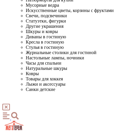
Мусорные ведра
Искусственные цветы, корзины с фруктами
Свечи, подсвечники
Статуэтки, фигурки
Другие украшения
Шкуры и ковры
Диваны в гостиную
Кресла в гостиную
Стулья в гостиную
Журнальные столики для гостиной
Настольные лампы, ночники
Часы для спальни
Натуральные шкуры
Ковры
Товары для хоккея
Лыжи и аксессуары
Санки детские