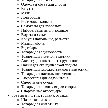
Одежда и обувь для спорта
Батуты
Мячи
Лонгборды
Роликовые коньки
Самокаты для взрослых
Наборы защиты для роликов
Ворота и сетки
Конусы напольные, разметка
Медицинболы
Бодибары
Товары для единоборств
Товары для тяжелой атлетики
Аксессуары для защиты рук и ног
Палки для скандинавской ходьбы
Товары для художественной гимнастики
Товары для настольного тенниса
Аксессуары для бадминтона
Спортивные сумки
Товары для зимних видов спорта
Спортивные аксессуары
Товары для дачи, туризма, отдыха
Шашлыки на даче
Товары для животных