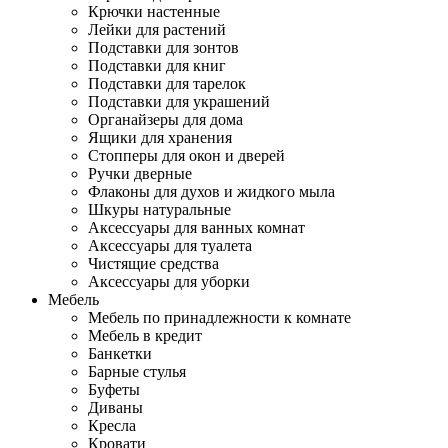
Крючки настенные
Лейки для растений
Подставки для зонтов
Подставки для книг
Подставки для тарелок
Подставки для украшений
Органайзеры для дома
Ящики для хранения
Стопперы для окон и дверей
Ручки дверные
Флаконы для духов и жидкого мыла
Шкуры натуральные
Аксессуары для ванных комнат
Аксессуары для туалета
Чистящие средства
Аксессуары для уборки
Мебель
Мебель по принадлежности к комнате
Мебель в кредит
Банкетки
Барные стулья
Буфеты
Диваны
Кресла
Кровати