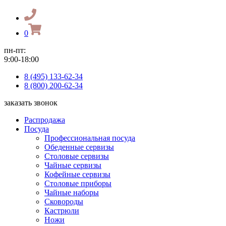
0
пн-пт:
9:00-18:00
8 (495) 133-62-34
8 (800) 200-62-34
заказать звонок
Распродажа
Посуда
Профессиональная посуда
Обеденные сервизы
Столовые сервизы
Чайные сервизы
Кофейные сервизы
Столовые приборы
Чайные наборы
Сковороды
Кастрюли
Ножи