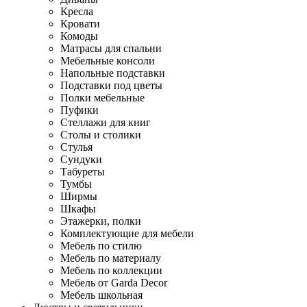
Кресла
Кровати
Комоды
Матрасы для спальни
Мебельные консоли
Напольные подставки
Подставки под цветы
Полки мебельные
Пуфики
Стеллажи для книг
Столы и столики
Стулья
Сундуки
Табуреты
Тумбы
Ширмы
Шкафы
Этажерки, полки
Комплектующие для мебели
Мебель по стилю
Мебель по материалу
Мебель по коллекции
Мебель от Garda Decor
Мебель школьная