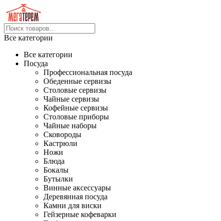
Все категории
Все категории
Посуда
Профессиональная посуда
Обеденные сервизы
Столовые сервизы
Чайные сервизы
Кофейные сервизы
Столовые приборы
Чайные наборы
Сковороды
Кастрюли
Ножи
Блюда
Бокалы
Бутылки
Винные аксессуары
Деревянная посуда
Камни для виски
Гейзерные кофеварки