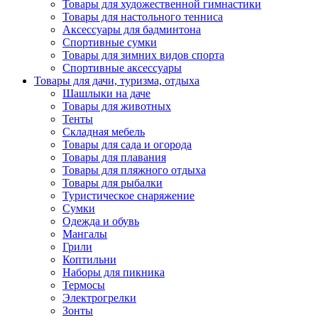
Товары для художественной гимнастики
Товары для настольного тенниса
Аксессуары для бадминтона
Спортивные сумки
Товары для зимних видов спорта
Спортивные аксессуары
Товары для дачи, туризма, отдыха
Шашлыки на даче
Товары для животных
Тенты
Складная мебель
Товары для сада и огорода
Товары для плавания
Товары для пляжного отдыха
Товары для рыбалки
Туристическое снаряжение
Сумки
Одежда и обувь
Мангалы
Грили
Коптильни
Наборы для пикника
Термосы
Электрогрелки
Зонты