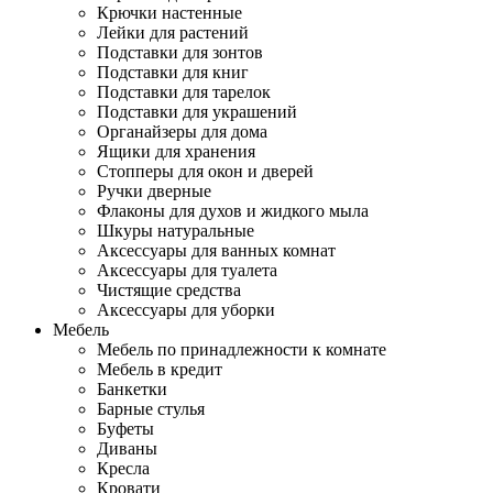
Крючки настенные
Лейки для растений
Подставки для зонтов
Подставки для книг
Подставки для тарелок
Подставки для украшений
Органайзеры для дома
Ящики для хранения
Стопперы для окон и дверей
Ручки дверные
Флаконы для духов и жидкого мыла
Шкуры натуральные
Аксессуары для ванных комнат
Аксессуары для туалета
Чистящие средства
Аксессуары для уборки
Мебель
Мебель по принадлежности к комнате
Мебель в кредит
Банкетки
Барные стулья
Буфеты
Диваны
Кресла
Кровати