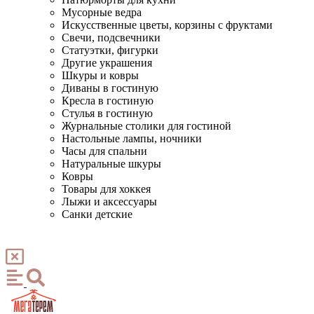
Мусорные ведра
Искусственные цветы, корзины с фруктами
Свечи, подсвечники
Статуэтки, фигурки
Другие украшения
Шкуры и ковры
Диваны в гостиную
Кресла в гостиную
Стулья в гостиную
Журнальные столики для гостиной
Настольные лампы, ночники
Часы для спальни
Натуральные шкуры
Ковры
Товары для хоккея
Лыжи и аксессуары
Санки детские