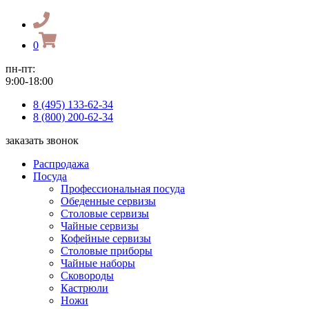
0
пн-пт:
9:00-18:00
8 (495) 133-62-34
8 (800) 200-62-34
заказать звонок
Распродажа
Посуда
Профессиональная посуда
Обеденные сервизы
Столовые сервизы
Чайные сервизы
Кофейные сервизы
Столовые приборы
Чайные наборы
Сковороды
Кастрюли
Ножи