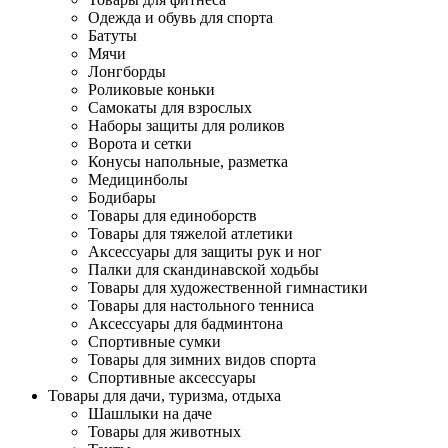
Одежда и обувь для спорта
Батуты
Мячи
Лонгборды
Роликовые коньки
Самокаты для взрослых
Наборы защиты для роликов
Ворота и сетки
Конусы напольные, разметка
Медицинболы
Бодибары
Товары для единоборств
Товары для тяжелой атлетики
Аксессуары для защиты рук и ног
Палки для скандинавской ходьбы
Товары для художественной гимнастики
Товары для настольного тенниса
Аксессуары для бадминтона
Спортивные сумки
Товары для зимних видов спорта
Спортивные аксессуары
Товары для дачи, туризма, отдыха
Шашлыки на даче
Товары для животных