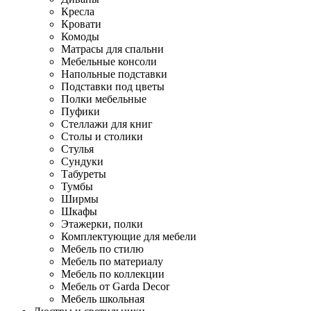
Кресла
Кровати
Комоды
Матрасы для спальни
Мебельные консоли
Напольные подставки
Подставки под цветы
Полки мебельные
Пуфики
Стеллажи для книг
Столы и столики
Стулья
Сундуки
Табуреты
Тумбы
Ширмы
Шкафы
Этажерки, полки
Комплектующие для мебели
Мебель по стилю
Мебель по материалу
Мебель по коллекции
Мебель от Garda Decor
Мебель школьная