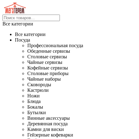
Все категории
Все категории
Посуда
Профессиональная посуда
Обеденные сервизы
Столовые сервизы
Чайные сервизы
Кофейные сервизы
Столовые приборы
Чайные наборы
Сковороды
Кастрюли
Ножи
Блюда
Бокалы
Бутылки
Винные аксессуары
Деревянная посуда
Камни для виски
Гейзерные кофеварки