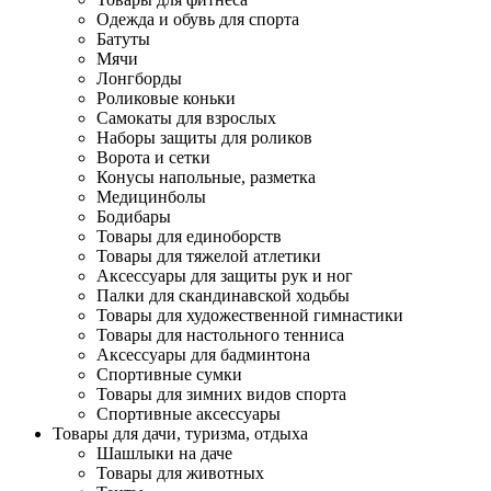
Одежда и обувь для спорта
Батуты
Мячи
Лонгборды
Роликовые коньки
Самокаты для взрослых
Наборы защиты для роликов
Ворота и сетки
Конусы напольные, разметка
Медицинболы
Бодибары
Товары для единоборств
Товары для тяжелой атлетики
Аксессуары для защиты рук и ног
Палки для скандинавской ходьбы
Товары для художественной гимнастики
Товары для настольного тенниса
Аксессуары для бадминтона
Спортивные сумки
Товары для зимних видов спорта
Спортивные аксессуары
Товары для дачи, туризма, отдыха
Шашлыки на даче
Товары для животных