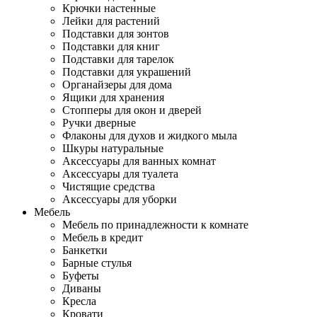
Крючки настенные
Лейки для растений
Подставки для зонтов
Подставки для книг
Подставки для тарелок
Подставки для украшений
Органайзеры для дома
Ящики для хранения
Стопперы для окон и дверей
Ручки дверные
Флаконы для духов и жидкого мыла
Шкуры натуральные
Аксессуары для ванных комнат
Аксессуары для туалета
Чистящие средства
Аксессуары для уборки
Мебель
Мебель по принадлежности к комнате
Мебель в кредит
Банкетки
Барные стулья
Буфеты
Диваны
Кресла
Кровати