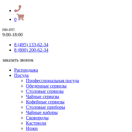
0
пн-пт:
9:00-18:00
8 (495) 133-62-34
8 (800) 200-62-34
заказать звонок
Распродажа
Посуда
Профессиональная посуда
Обеденные сервизы
Столовые сервизы
Чайные сервизы
Кофейные сервизы
Столовые приборы
Чайные наборы
Сковороды
Кастрюли
Ножи