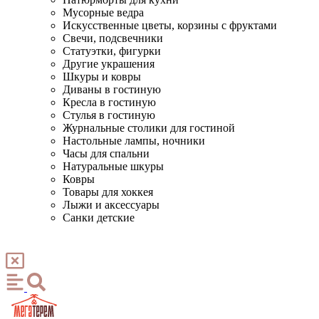
Мусорные ведра
Искусственные цветы, корзины с фруктами
Свечи, подсвечники
Статуэтки, фигурки
Другие украшения
Шкуры и ковры
Диваны в гостиную
Кресла в гостиную
Стулья в гостиную
Журнальные столики для гостиной
Настольные лампы, ночники
Часы для спальни
Натуральные шкуры
Ковры
Товары для хоккея
Лыжи и аксессуары
Санки детские