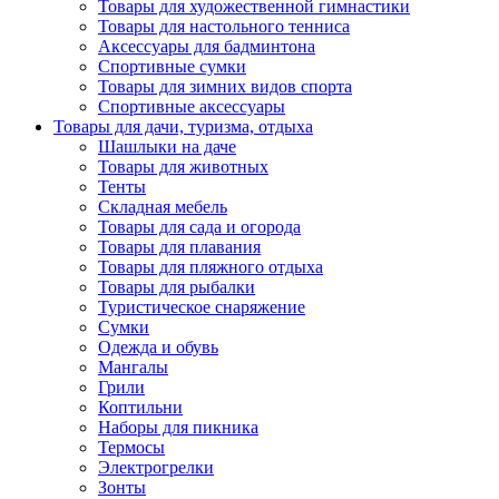
Товары для художественной гимнастики
Товары для настольного тенниса
Аксессуары для бадминтона
Спортивные сумки
Товары для зимних видов спорта
Спортивные аксессуары
Товары для дачи, туризма, отдыха
Шашлыки на даче
Товары для животных
Тенты
Складная мебель
Товары для сада и огорода
Товары для плавания
Товары для пляжного отдыха
Товары для рыбалки
Туристическое снаряжение
Сумки
Одежда и обувь
Мангалы
Грили
Коптильни
Наборы для пикника
Термосы
Электрогрелки
Зонты