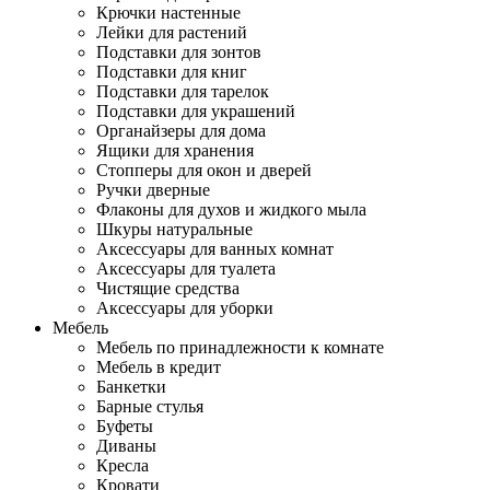
Крючки настенные
Лейки для растений
Подставки для зонтов
Подставки для книг
Подставки для тарелок
Подставки для украшений
Органайзеры для дома
Ящики для хранения
Стопперы для окон и дверей
Ручки дверные
Флаконы для духов и жидкого мыла
Шкуры натуральные
Аксессуары для ванных комнат
Аксессуары для туалета
Чистящие средства
Аксессуары для уборки
Мебель
Мебель по принадлежности к комнате
Мебель в кредит
Банкетки
Барные стулья
Буфеты
Диваны
Кресла
Кровати