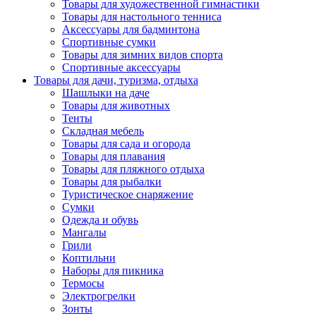
Товары для художественной гимнастики
Товары для настольного тенниса
Аксессуары для бадминтона
Спортивные сумки
Товары для зимних видов спорта
Спортивные аксессуары
Товары для дачи, туризма, отдыха
Шашлыки на даче
Товары для животных
Тенты
Складная мебель
Товары для сада и огорода
Товары для плавания
Товары для пляжного отдыха
Товары для рыбалки
Туристическое снаряжение
Сумки
Одежда и обувь
Мангалы
Грили
Коптильни
Наборы для пикника
Термосы
Электрогрелки
Зонты