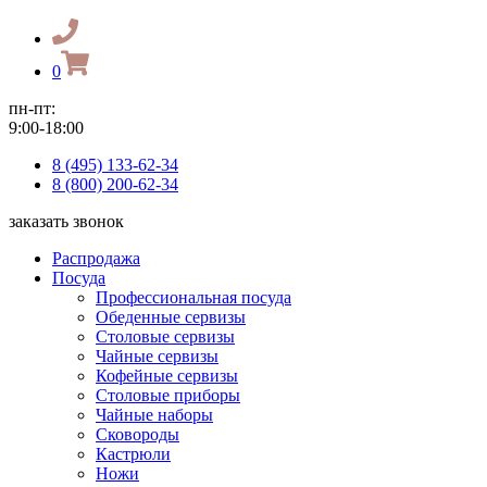
0
пн-пт:
9:00-18:00
8 (495) 133-62-34
8 (800) 200-62-34
заказать звонок
Распродажа
Посуда
Профессиональная посуда
Обеденные сервизы
Столовые сервизы
Чайные сервизы
Кофейные сервизы
Столовые приборы
Чайные наборы
Сковороды
Кастрюли
Ножи