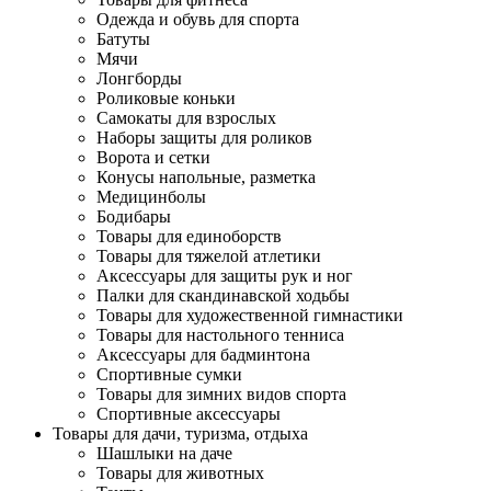
Одежда и обувь для спорта
Батуты
Мячи
Лонгборды
Роликовые коньки
Самокаты для взрослых
Наборы защиты для роликов
Ворота и сетки
Конусы напольные, разметка
Медицинболы
Бодибары
Товары для единоборств
Товары для тяжелой атлетики
Аксессуары для защиты рук и ног
Палки для скандинавской ходьбы
Товары для художественной гимнастики
Товары для настольного тенниса
Аксессуары для бадминтона
Спортивные сумки
Товары для зимних видов спорта
Спортивные аксессуары
Товары для дачи, туризма, отдыха
Шашлыки на даче
Товары для животных