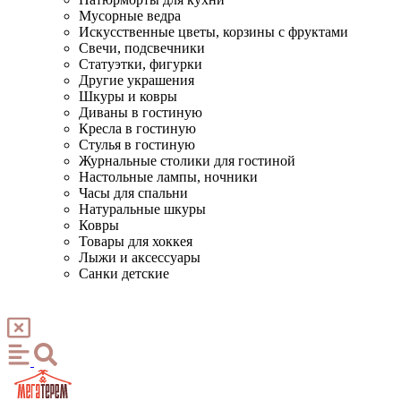
Мусорные ведра
Искусственные цветы, корзины с фруктами
Свечи, подсвечники
Статуэтки, фигурки
Другие украшения
Шкуры и ковры
Диваны в гостиную
Кресла в гостиную
Стулья в гостиную
Журнальные столики для гостиной
Настольные лампы, ночники
Часы для спальни
Натуральные шкуры
Ковры
Товары для хоккея
Лыжи и аксессуары
Санки детские