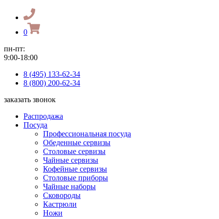
0
пн-пт:
9:00-18:00
8 (495) 133-62-34
8 (800) 200-62-34
заказать звонок
Распродажа
Посуда
Профессиональная посуда
Обеденные сервизы
Столовые сервизы
Чайные сервизы
Кофейные сервизы
Столовые приборы
Чайные наборы
Сковороды
Кастрюли
Ножи