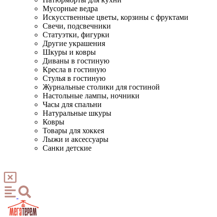
Мусорные ведра
Искусственные цветы, корзины с фруктами
Свечи, подсвечники
Статуэтки, фигурки
Другие украшения
Шкуры и ковры
Диваны в гостиную
Кресла в гостиную
Стулья в гостиную
Журнальные столики для гостиной
Настольные лампы, ночники
Часы для спальни
Натуральные шкуры
Ковры
Товары для хоккея
Лыжи и аксессуары
Санки детские