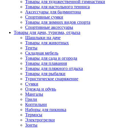
Товары для художественной гимнастики
Товары для настольного тенниса
Аксессуары для бадминтона
Спортивные сумки
Товары для зимних видов спорта
Спортивные аксессуары
Товары для дачи, туризма, отдыха
Шашлыки на даче
Товары для животных
Тенты
Складная мебель
Товары для сада и огорода
Товары для плавания
Товары для пляжного отдыха
Товары для рыбалки
Туристическое снаряжение
Сумки
Одежда и обувь
Мангалы
Грили
Коптильни
Наборы для пикника
Термосы
Электрогрелки
Зонты