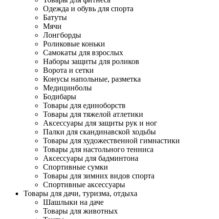
Одежда и обувь для спорта
Батуты
Мячи
Лонгборды
Роликовые коньки
Самокаты для взрослых
Наборы защиты для роликов
Ворота и сетки
Конусы напольные, разметка
Медицинболы
Бодибары
Товары для единоборств
Товары для тяжелой атлетики
Аксессуары для защиты рук и ног
Палки для скандинавской ходьбы
Товары для художественной гимнастики
Товары для настольного тенниса
Аксессуары для бадминтона
Спортивные сумки
Товары для зимних видов спорта
Спортивные аксессуары
Товары для дачи, туризма, отдыха
Шашлыки на даче
Товары для животных