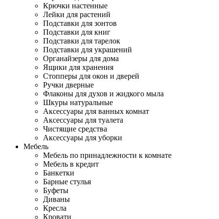
Крючки настенные
Лейки для растений
Подставки для зонтов
Подставки для книг
Подставки для тарелок
Подставки для украшений
Органайзеры для дома
Ящики для хранения
Стопперы для окон и дверей
Ручки дверные
Флаконы для духов и жидкого мыла
Шкуры натуральные
Аксессуары для ванных комнат
Аксессуары для туалета
Чистящие средства
Аксессуары для уборки
Мебель
Мебель по принадлежности к комнате
Мебель в кредит
Банкетки
Барные стулья
Буфеты
Диваны
Кресла
Кровати