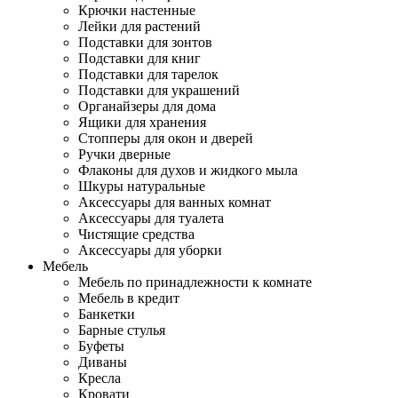
Крючки настенные
Лейки для растений
Подставки для зонтов
Подставки для книг
Подставки для тарелок
Подставки для украшений
Органайзеры для дома
Ящики для хранения
Стопперы для окон и дверей
Ручки дверные
Флаконы для духов и жидкого мыла
Шкуры натуральные
Аксессуары для ванных комнат
Аксессуары для туалета
Чистящие средства
Аксессуары для уборки
Мебель
Мебель по принадлежности к комнате
Мебель в кредит
Банкетки
Барные стулья
Буфеты
Диваны
Кресла
Кровати