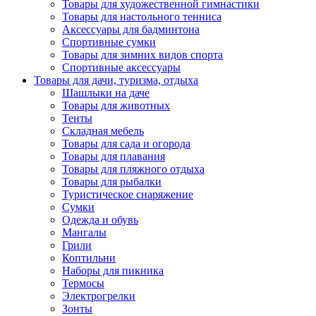
Товары для художественной гимнастики
Товары для настольного тенниса
Аксессуары для бадминтона
Спортивные сумки
Товары для зимних видов спорта
Спортивные аксессуары
Товары для дачи, туризма, отдыха
Шашлыки на даче
Товары для животных
Тенты
Складная мебель
Товары для сада и огорода
Товары для плавания
Товары для пляжного отдыха
Товары для рыбалки
Туристическое снаряжение
Сумки
Одежда и обувь
Мангалы
Грили
Коптильни
Наборы для пикника
Термосы
Электрогрелки
Зонты