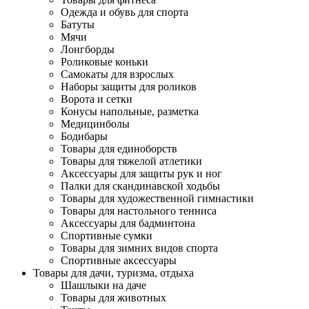
Одежда и обувь для спорта
Батуты
Мячи
Лонгборды
Роликовые коньки
Самокаты для взрослых
Наборы защиты для роликов
Ворота и сетки
Конусы напольные, разметка
Медицинболы
Бодибары
Товары для единоборств
Товары для тяжелой атлетики
Аксессуары для защиты рук и ног
Палки для скандинавской ходьбы
Товары для художественной гимнастики
Товары для настольного тенниса
Аксессуары для бадминтона
Спортивные сумки
Товары для зимних видов спорта
Спортивные аксессуары
Товары для дачи, туризма, отдыха
Шашлыки на даче
Товары для животных