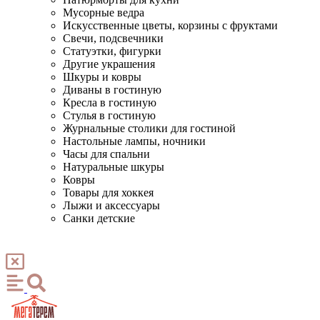
Мусорные ведра
Искусственные цветы, корзины с фруктами
Свечи, подсвечники
Статуэтки, фигурки
Другие украшения
Шкуры и ковры
Диваны в гостиную
Кресла в гостиную
Стулья в гостиную
Журнальные столики для гостиной
Настольные лампы, ночники
Часы для спальни
Натуральные шкуры
Ковры
Товары для хоккея
Лыжи и аксессуары
Санки детские