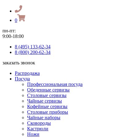
0
пн-пт:
9:00-18:00
8 (495) 133-62-34
8 (800) 200-62-34
заказать звонок
Распродажа
Посуда
Профессиональная посуда
Обеденные сервизы
Столовые сервизы
Чайные сервизы
Кофейные сервизы
Столовые приборы
Чайные наборы
Сковороды
Кастрюли
Ножи