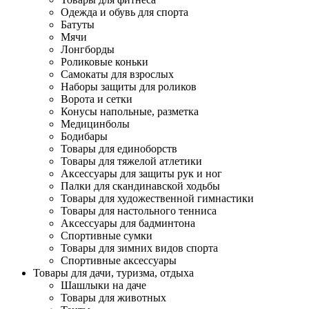
Одежда и обувь для спорта
Батуты
Мячи
Лонгборды
Роликовые коньки
Самокаты для взрослых
Наборы защиты для роликов
Ворота и сетки
Конусы напольные, разметка
Медицинболы
Бодибары
Товары для единоборств
Товары для тяжелой атлетики
Аксессуары для защиты рук и ног
Палки для скандинавской ходьбы
Товары для художественной гимнастики
Товары для настольного тенниса
Аксессуары для бадминтона
Спортивные сумки
Товары для зимних видов спорта
Спортивные аксессуары
Товары для дачи, туризма, отдыха
Шашлыки на даче
Товары для животных