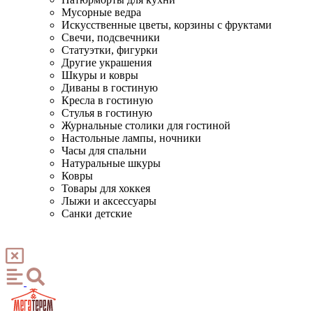
Мусорные ведра
Искусственные цветы, корзины с фруктами
Свечи, подсвечники
Статуэтки, фигурки
Другие украшения
Шкуры и ковры
Диваны в гостиную
Кресла в гостиную
Стулья в гостиную
Журнальные столики для гостиной
Настольные лампы, ночники
Часы для спальни
Натуральные шкуры
Ковры
Товары для хоккея
Лыжи и аксессуары
Санки детские