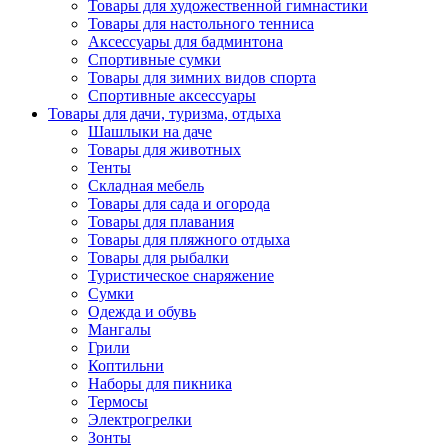
Товары для художественной гимнастики
Товары для настольного тенниса
Аксессуары для бадминтона
Спортивные сумки
Товары для зимних видов спорта
Спортивные аксессуары
Товары для дачи, туризма, отдыха
Шашлыки на даче
Товары для животных
Тенты
Складная мебель
Товары для сада и огорода
Товары для плавания
Товары для пляжного отдыха
Товары для рыбалки
Туристическое снаряжение
Сумки
Одежда и обувь
Мангалы
Грили
Коптильни
Наборы для пикника
Термосы
Электрогрелки
Зонты