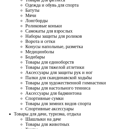
Одежда и обувь для спорта
Батуты
Мячи
Лонгборды
Роликовые коньки
Самокаты для взрослых
Наборы защиты для роликов
Ворота и сетки
Конусы напольные, разметка
Медицинболы
Бодибары
Товары для единоборств
Товары для тяжелой атлетики
Аксессуары для защиты рук и ног
Палки для скандинавской ходьбы
Товары для художественной гимнастики
Товары для настольного тенниса
Аксессуары для бадминтона
Спортивные сумки
Товары для зимних видов спорта
Спортивные аксессуары
Товары для дачи, туризма, отдыха
Шашлыки на даче
Товары для животных