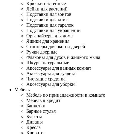
Крючки настенные
Лейки для растений
Подставки для зонтов
Подставки для книг
Подставки для тарелок
Подставки для украшений
Органайзеры для дома
Ящики для хранения
Стопперы для окон и дверей
Ручки дверные
Флаконы для духов и жидкого мыла
Шкуры натуральные
Аксессуары для ванных комнат
Аксессуары для туалета
Чистящие средства
Аксессуары для уборки
Мебель
Мебель по принадлежности к комнате
Мебель в кредит
Банкетки
Барные стулья
Буфеты
Диваны
Кресла
Кровати