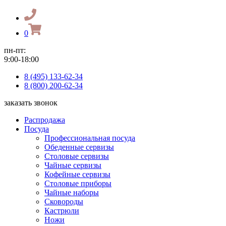
0
пн-пт:
9:00-18:00
8 (495) 133-62-34
8 (800) 200-62-34
заказать звонок
Распродажа
Посуда
Профессиональная посуда
Обеденные сервизы
Столовые сервизы
Чайные сервизы
Кофейные сервизы
Столовые приборы
Чайные наборы
Сковороды
Кастрюли
Ножи