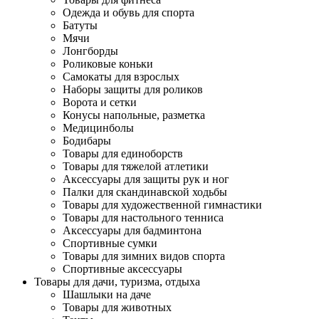
Одежда и обувь для спорта
Батуты
Мячи
Лонгборды
Роликовые коньки
Самокаты для взрослых
Наборы защиты для роликов
Ворота и сетки
Конусы напольные, разметка
Медицинболы
Бодибары
Товары для единоборств
Товары для тяжелой атлетики
Аксессуары для защиты рук и ног
Палки для скандинавской ходьбы
Товары для художественной гимнастики
Товары для настольного тенниса
Аксессуары для бадминтона
Спортивные сумки
Товары для зимних видов спорта
Спортивные аксессуары
Товары для дачи, туризма, отдыха
Шашлыки на даче
Товары для животных