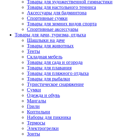
Товары для художественной гимнастики
Товары для настольного тенниса
Аксессуары для бадминтона
Спортивные сумки
Товары для зимних видов спорта
Спортивные аксессуары
Товары для дачи, туризма, отдыха
Шашлыки на даче
Товары для животных
Тенты
Складная мебель
Товары для сада и огорода
Товары для плавания
Товары для пляжного отдыха
Товары для рыбалки
Туристическое снаряжение
Сумки
Одежда и обувь
Мангалы
Грили
Коптильни
Наборы для пикника
Термосы
Электрогрелки
Зонты