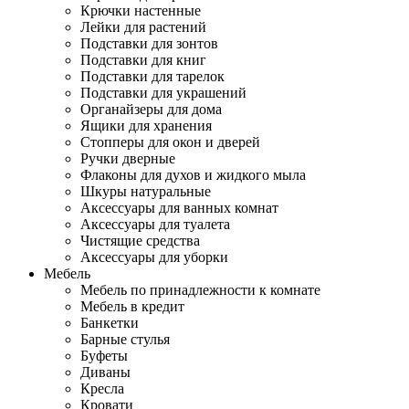
Крючки настенные
Лейки для растений
Подставки для зонтов
Подставки для книг
Подставки для тарелок
Подставки для украшений
Органайзеры для дома
Ящики для хранения
Стопперы для окон и дверей
Ручки дверные
Флаконы для духов и жидкого мыла
Шкуры натуральные
Аксессуары для ванных комнат
Аксессуары для туалета
Чистящие средства
Аксессуары для уборки
Мебель
Мебель по принадлежности к комнате
Мебель в кредит
Банкетки
Барные стулья
Буфеты
Диваны
Кресла
Кровати