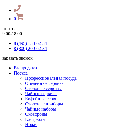
0
пн-пт:
9:00-18:00
8 (495) 133-62-34
8 (800) 200-62-34
заказать звонок
Распродажа
Посуда
Профессиональная посуда
Обеденные сервизы
Столовые сервизы
Чайные сервизы
Кофейные сервизы
Столовые приборы
Чайные наборы
Сковороды
Кастрюли
Ножи