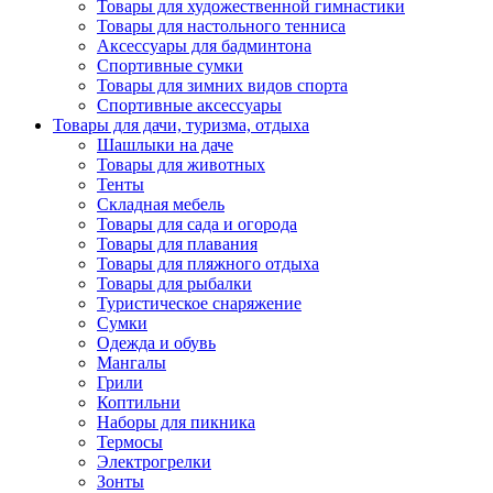
Товары для художественной гимнастики
Товары для настольного тенниса
Аксессуары для бадминтона
Спортивные сумки
Товары для зимних видов спорта
Спортивные аксессуары
Товары для дачи, туризма, отдыха
Шашлыки на даче
Товары для животных
Тенты
Складная мебель
Товары для сада и огорода
Товары для плавания
Товары для пляжного отдыха
Товары для рыбалки
Туристическое снаряжение
Сумки
Одежда и обувь
Мангалы
Грили
Коптильни
Наборы для пикника
Термосы
Электрогрелки
Зонты