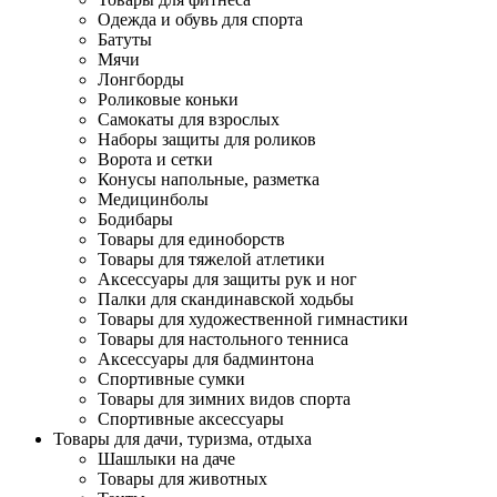
Одежда и обувь для спорта
Батуты
Мячи
Лонгборды
Роликовые коньки
Самокаты для взрослых
Наборы защиты для роликов
Ворота и сетки
Конусы напольные, разметка
Медицинболы
Бодибары
Товары для единоборств
Товары для тяжелой атлетики
Аксессуары для защиты рук и ног
Палки для скандинавской ходьбы
Товары для художественной гимнастики
Товары для настольного тенниса
Аксессуары для бадминтона
Спортивные сумки
Товары для зимних видов спорта
Спортивные аксессуары
Товары для дачи, туризма, отдыха
Шашлыки на даче
Товары для животных