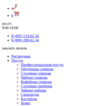
0
пн-пт:
9:00-18:00
8 (495) 133-62-34
8 (800) 200-62-34
заказать звонок
Распродажа
Посуда
Профессиональная посуда
Обеденные сервизы
Столовые сервизы
Чайные сервизы
Кофейные сервизы
Столовые приборы
Чайные наборы
Сковороды
Кастрюли
Ножи