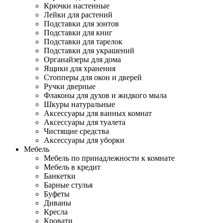
Крючки настенные
Лейки для растений
Подставки для зонтов
Подставки для книг
Подставки для тарелок
Подставки для украшений
Органайзеры для дома
Ящики для хранения
Стопперы для окон и дверей
Ручки дверные
Флаконы для духов и жидкого мыла
Шкуры натуральные
Аксессуары для ванных комнат
Аксессуары для туалета
Чистящие средства
Аксессуары для уборки
Мебель
Мебель по принадлежности к комнате
Мебель в кредит
Банкетки
Барные стулья
Буфеты
Диваны
Кресла
Кровати