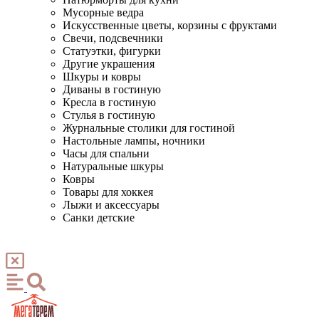
Мусорные ведра
Искусственные цветы, корзины с фруктами
Свечи, подсвечники
Статуэтки, фигурки
Другие украшения
Шкуры и ковры
Диваны в гостиную
Кресла в гостиную
Стулья в гостиную
Журнальные столики для гостиной
Настольные лампы, ночники
Часы для спальни
Натуральные шкуры
Ковры
Товары для хоккея
Лыжи и аксессуары
Санки детские