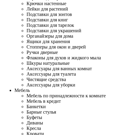
Крючки настенные
Лейки для растений
Подставки для зонтов
Подставки для книг
Подставки для тарелок
Подставки для украшений
Органайзеры для дома
Ящики для хранения
Стопперы для окон и дверей
Ручки дверные
Флаконы для духов и жидкого мыла
Шкуры натуральные
Аксессуары для ванных комнат
Аксессуары для туалета
Чистящие средства
Аксессуары для уборки
Мебель
Мебель по принадлежности к комнате
Мебель в кредит
Банкетки
Барные стулья
Буфеты
Диваны
Кресла
Кровати