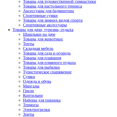
Товары для художественной гимнастики
Товары для настольного тенниса
Аксессуары для бадминтона
Спортивные сумки
Товары для зимних видов спорта
Спортивные аксессуары
Товары для дачи, туризма, отдыха
Шашлыки на даче
Товары для животных
Тенты
Складная мебель
Товары для сада и огорода
Товары для плавания
Товары для пляжного отдыха
Товары для рыбалки
Туристическое снаряжение
Сумки
Одежда и обувь
Мангалы
Грили
Коптильни
Наборы для пикника
Термосы
Электрогрелки
Зонты