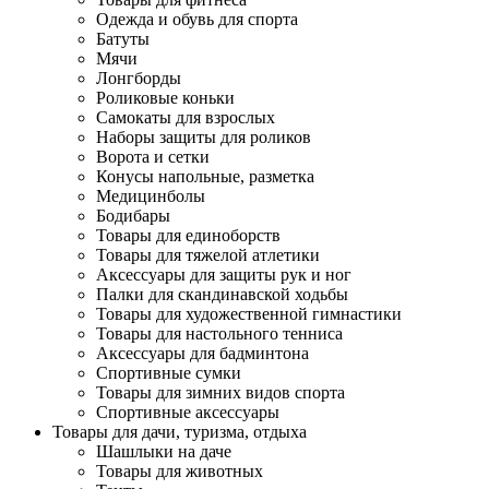
Одежда и обувь для спорта
Батуты
Мячи
Лонгборды
Роликовые коньки
Самокаты для взрослых
Наборы защиты для роликов
Ворота и сетки
Конусы напольные, разметка
Медицинболы
Бодибары
Товары для единоборств
Товары для тяжелой атлетики
Аксессуары для защиты рук и ног
Палки для скандинавской ходьбы
Товары для художественной гимнастики
Товары для настольного тенниса
Аксессуары для бадминтона
Спортивные сумки
Товары для зимних видов спорта
Спортивные аксессуары
Товары для дачи, туризма, отдыха
Шашлыки на даче
Товары для животных