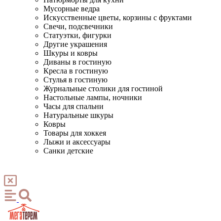
Мусорные ведра
Искусственные цветы, корзины с фруктами
Свечи, подсвечники
Статуэтки, фигурки
Другие украшения
Шкуры и ковры
Диваны в гостиную
Кресла в гостиную
Стулья в гостиную
Журнальные столики для гостиной
Настольные лампы, ночники
Часы для спальни
Натуральные шкуры
Ковры
Товары для хоккея
Лыжи и аксессуары
Санки детские