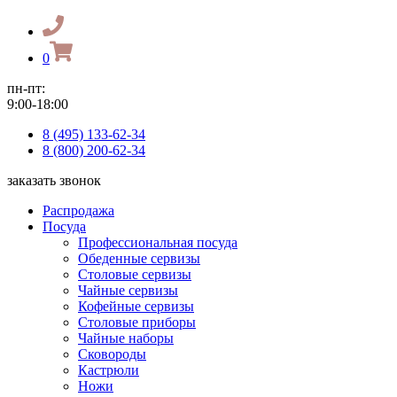
0
пн-пт:
9:00-18:00
8 (495) 133-62-34
8 (800) 200-62-34
заказать звонок
Распродажа
Посуда
Профессиональная посуда
Обеденные сервизы
Столовые сервизы
Чайные сервизы
Кофейные сервизы
Столовые приборы
Чайные наборы
Сковороды
Кастрюли
Ножи