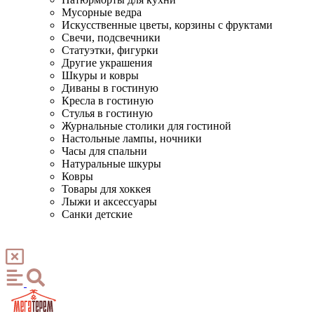
Мусорные ведра
Искусственные цветы, корзины с фруктами
Свечи, подсвечники
Статуэтки, фигурки
Другие украшения
Шкуры и ковры
Диваны в гостиную
Кресла в гостиную
Стулья в гостиную
Журнальные столики для гостиной
Настольные лампы, ночники
Часы для спальни
Натуральные шкуры
Ковры
Товары для хоккея
Лыжи и аксессуары
Санки детские