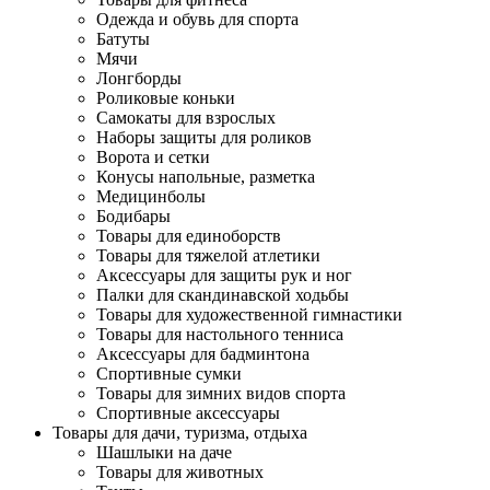
Одежда и обувь для спорта
Батуты
Мячи
Лонгборды
Роликовые коньки
Самокаты для взрослых
Наборы защиты для роликов
Ворота и сетки
Конусы напольные, разметка
Медицинболы
Бодибары
Товары для единоборств
Товары для тяжелой атлетики
Аксессуары для защиты рук и ног
Палки для скандинавской ходьбы
Товары для художественной гимнастики
Товары для настольного тенниса
Аксессуары для бадминтона
Спортивные сумки
Товары для зимних видов спорта
Спортивные аксессуары
Товары для дачи, туризма, отдыха
Шашлыки на даче
Товары для животных