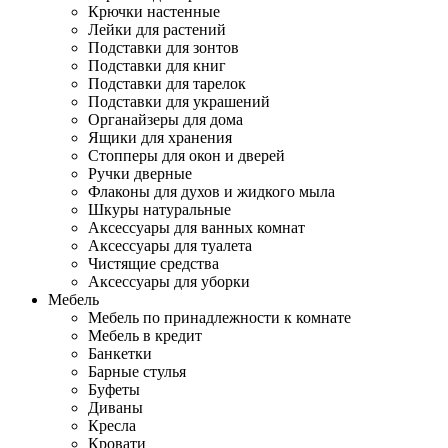
Крючки настенные
Лейки для растений
Подставки для зонтов
Подставки для книг
Подставки для тарелок
Подставки для украшений
Органайзеры для дома
Ящики для хранения
Стопперы для окон и дверей
Ручки дверные
Флаконы для духов и жидкого мыла
Шкуры натуральные
Аксессуары для ванных комнат
Аксессуары для туалета
Чистящие средства
Аксессуары для уборки
Мебель
Мебель по принадлежности к комнате
Мебель в кредит
Банкетки
Барные стулья
Буфеты
Диваны
Кресла
Кровати