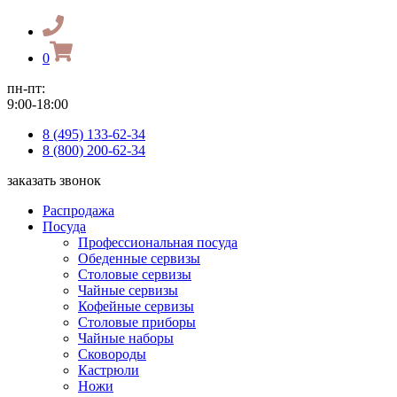
0
пн-пт:
9:00-18:00
8 (495) 133-62-34
8 (800) 200-62-34
заказать звонок
Распродажа
Посуда
Профессиональная посуда
Обеденные сервизы
Столовые сервизы
Чайные сервизы
Кофейные сервизы
Столовые приборы
Чайные наборы
Сковороды
Кастрюли
Ножи