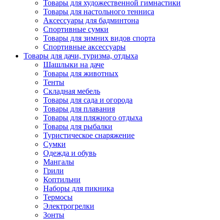
Товары для художественной гимнастики
Товары для настольного тенниса
Аксессуары для бадминтона
Спортивные сумки
Товары для зимних видов спорта
Спортивные аксессуары
Товары для дачи, туризма, отдыха
Шашлыки на даче
Товары для животных
Тенты
Складная мебель
Товары для сада и огорода
Товары для плавания
Товары для пляжного отдыха
Товары для рыбалки
Туристическое снаряжение
Сумки
Одежда и обувь
Мангалы
Грили
Коптильни
Наборы для пикника
Термосы
Электрогрелки
Зонты