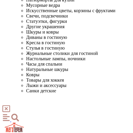
Мусорные ведра
Искусственные цветы, корзины с фруктами
Свечи, подсвечники
Статуэтки, фигурки
Другие украшения
Шкуры и ковры
Диваны в гостиную
Кресла в гостиную
Стулья в гостиную
Журнальные столики для гостиной
Настольные лампы, ночники
Часы для спальни
Натуральные шкуры
Ковры
Товары для хоккея
Лыжи и аксессуары
Санки детские