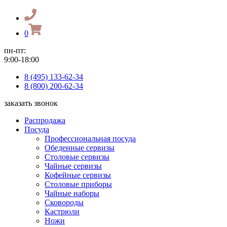
0
пн-пт:
9:00-18:00
8 (495) 133-62-34
8 (800) 200-62-34
заказать звонок
Распродажа
Посуда
Профессиональная посуда
Обеденные сервизы
Столовые сервизы
Чайные сервизы
Кофейные сервизы
Столовые приборы
Чайные наборы
Сковороды
Кастрюли
Ножи