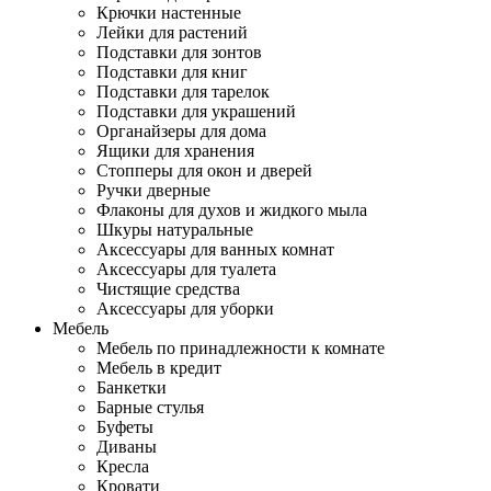
Крючки настенные
Лейки для растений
Подставки для зонтов
Подставки для книг
Подставки для тарелок
Подставки для украшений
Органайзеры для дома
Ящики для хранения
Стопперы для окон и дверей
Ручки дверные
Флаконы для духов и жидкого мыла
Шкуры натуральные
Аксессуары для ванных комнат
Аксессуары для туалета
Чистящие средства
Аксессуары для уборки
Мебель
Мебель по принадлежности к комнате
Мебель в кредит
Банкетки
Барные стулья
Буфеты
Диваны
Кресла
Кровати