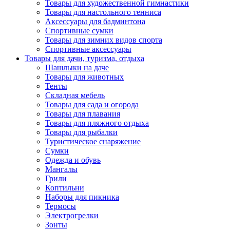
Товары для художественной гимнастики
Товары для настольного тенниса
Аксессуары для бадминтона
Спортивные сумки
Товары для зимних видов спорта
Спортивные аксессуары
Товары для дачи, туризма, отдыха
Шашлыки на даче
Товары для животных
Тенты
Складная мебель
Товары для сада и огорода
Товары для плавания
Товары для пляжного отдыха
Товары для рыбалки
Туристическое снаряжение
Сумки
Одежда и обувь
Мангалы
Грили
Коптильни
Наборы для пикника
Термосы
Электрогрелки
Зонты