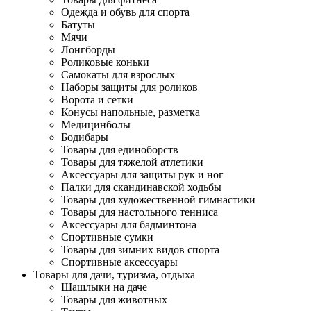
Одежда и обувь для спорта
Батуты
Мячи
Лонгборды
Роликовые коньки
Самокаты для взрослых
Наборы защиты для роликов
Ворота и сетки
Конусы напольные, разметка
Медицинболы
Бодибары
Товары для единоборств
Товары для тяжелой атлетики
Аксессуары для защиты рук и ног
Палки для скандинавской ходьбы
Товары для художественной гимнастики
Товары для настольного тенниса
Аксессуары для бадминтона
Спортивные сумки
Товары для зимних видов спорта
Спортивные аксессуары
Товары для дачи, туризма, отдыха
Шашлыки на даче
Товары для животных