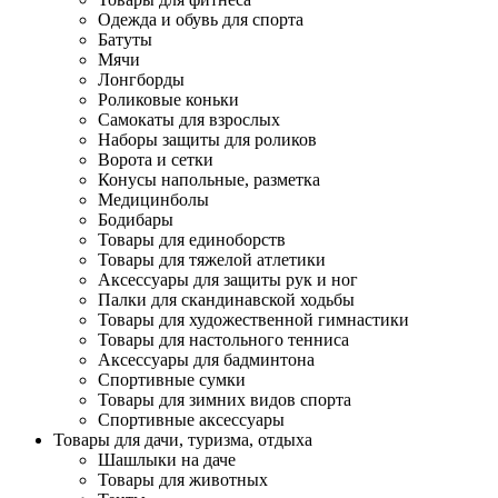
Одежда и обувь для спорта
Батуты
Мячи
Лонгборды
Роликовые коньки
Самокаты для взрослых
Наборы защиты для роликов
Ворота и сетки
Конусы напольные, разметка
Медицинболы
Бодибары
Товары для единоборств
Товары для тяжелой атлетики
Аксессуары для защиты рук и ног
Палки для скандинавской ходьбы
Товары для художественной гимнастики
Товары для настольного тенниса
Аксессуары для бадминтона
Спортивные сумки
Товары для зимних видов спорта
Спортивные аксессуары
Товары для дачи, туризма, отдыха
Шашлыки на даче
Товары для животных