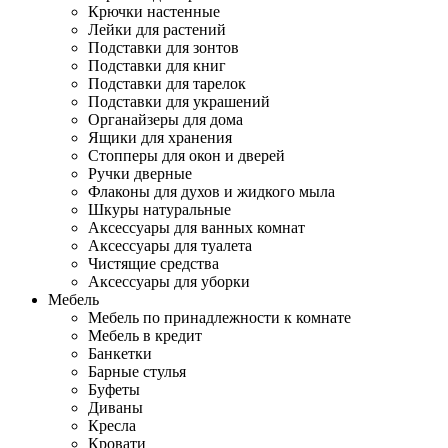
Крючки настенные
Лейки для растений
Подставки для зонтов
Подставки для книг
Подставки для тарелок
Подставки для украшений
Органайзеры для дома
Ящики для хранения
Стопперы для окон и дверей
Ручки дверные
Флаконы для духов и жидкого мыла
Шкуры натуральные
Аксессуары для ванных комнат
Аксессуары для туалета
Чистящие средства
Аксессуары для уборки
Мебель
Мебель по принадлежности к комнате
Мебель в кредит
Банкетки
Барные стулья
Буфеты
Диваны
Кресла
Кровати