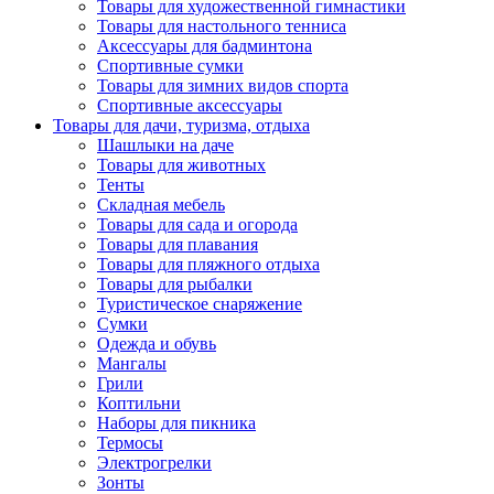
Товары для художественной гимнастики
Товары для настольного тенниса
Аксессуары для бадминтона
Спортивные сумки
Товары для зимних видов спорта
Спортивные аксессуары
Товары для дачи, туризма, отдыха
Шашлыки на даче
Товары для животных
Тенты
Складная мебель
Товары для сада и огорода
Товары для плавания
Товары для пляжного отдыха
Товары для рыбалки
Туристическое снаряжение
Сумки
Одежда и обувь
Мангалы
Грили
Коптильни
Наборы для пикника
Термосы
Электрогрелки
Зонты