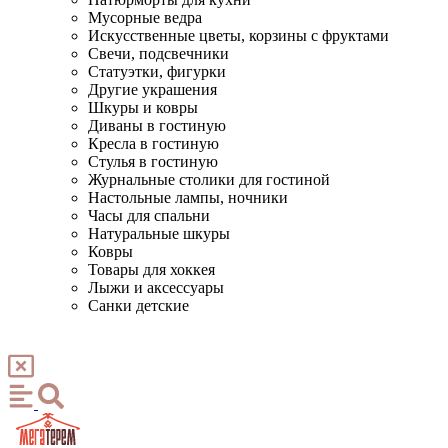
Мусорные ведра
Искусственные цветы, корзины с фруктами
Свечи, подсвечники
Статуэтки, фигурки
Другие украшения
Шкуры и ковры
Диваны в гостиную
Кресла в гостиную
Стулья в гостиную
Журнальные столики для гостиной
Настольные лампы, ночники
Часы для спальни
Натуральные шкуры
Ковры
Товары для хоккея
Лыжи и аксессуары
Санки детские