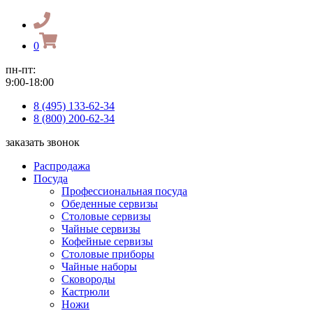
0
пн-пт:
9:00-18:00
8 (495) 133-62-34
8 (800) 200-62-34
заказать звонок
Распродажа
Посуда
Профессиональная посуда
Обеденные сервизы
Столовые сервизы
Чайные сервизы
Кофейные сервизы
Столовые приборы
Чайные наборы
Сковороды
Кастрюли
Ножи