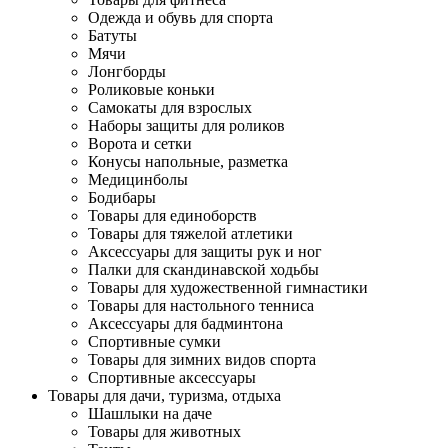
Одежда и обувь для спорта
Батуты
Мячи
Лонгборды
Роликовые коньки
Самокаты для взрослых
Наборы защиты для роликов
Ворота и сетки
Конусы напольные, разметка
Медицинболы
Бодибары
Товары для единоборств
Товары для тяжелой атлетики
Аксессуары для защиты рук и ног
Палки для скандинавской ходьбы
Товары для художественной гимнастики
Товары для настольного тенниса
Аксессуары для бадминтона
Спортивные сумки
Товары для зимних видов спорта
Спортивные аксессуары
Товары для дачи, туризма, отдыха
Шашлыки на даче
Товары для животных