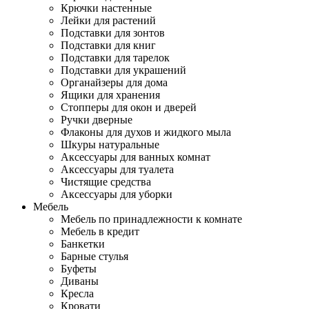
Крючки настенные
Лейки для растений
Подставки для зонтов
Подставки для книг
Подставки для тарелок
Подставки для украшений
Органайзеры для дома
Ящики для хранения
Стопперы для окон и дверей
Ручки дверные
Флаконы для духов и жидкого мыла
Шкуры натуральные
Аксессуары для ванных комнат
Аксессуары для туалета
Чистящие средства
Аксессуары для уборки
Мебель
Мебель по принадлежности к комнате
Мебель в кредит
Банкетки
Барные стулья
Буфеты
Диваны
Кресла
Кровати