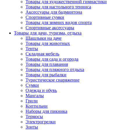
Товары для художественной гимнастики
Товары для настольного тенниса
Аксессуары для бадминтона
Спортивные сумки
Товары для зимних видов спорта
Спортивные аксессуары
Товары для дачи, туризма, отдыха
Шашлыки на даче
Товары для животных
Тенты
Складная мебель
Товары для сада и огорода
Товары для плавания
Товары для пляжного отдыха
Товары для рыбалки
Туристическое снаряжение
Сумки
Одежда и обувь
Мангалы
Грили
Коптильни
Наборы для пикника
Термосы
Электрогрелки
Зонты