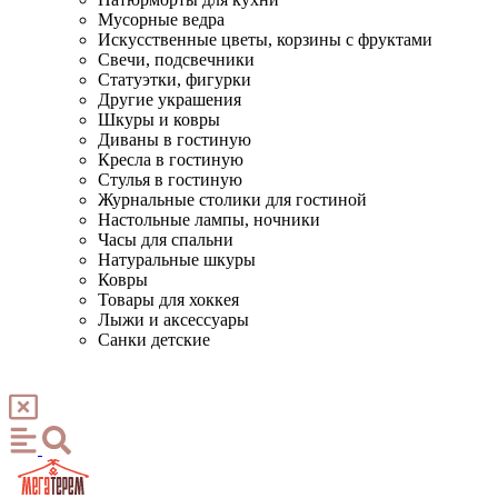
Мусорные ведра
Искусственные цветы, корзины с фруктами
Свечи, подсвечники
Статуэтки, фигурки
Другие украшения
Шкуры и ковры
Диваны в гостиную
Кресла в гостиную
Стулья в гостиную
Журнальные столики для гостиной
Настольные лампы, ночники
Часы для спальни
Натуральные шкуры
Ковры
Товары для хоккея
Лыжи и аксессуары
Санки детские