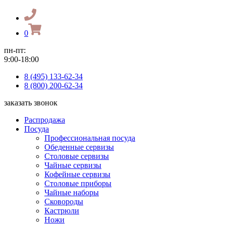
0
пн-пт:
9:00-18:00
8 (495) 133-62-34
8 (800) 200-62-34
заказать звонок
Распродажа
Посуда
Профессиональная посуда
Обеденные сервизы
Столовые сервизы
Чайные сервизы
Кофейные сервизы
Столовые приборы
Чайные наборы
Сковороды
Кастрюли
Ножи